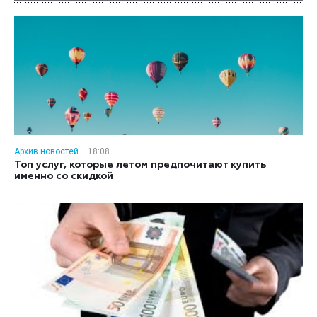
Архив новостей
18:08
Топ услуг, которые летом предпочитают купить
именно со скидкой