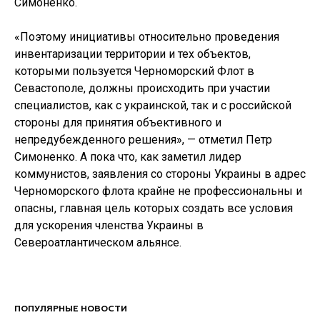
Симоненко.
«Поэтому инициативы относительно проведения
инвентаризации территории и тех объектов,
которыми пользуется Черноморский Флот в
Севастополе, должны происходить при участии
специалистов, как с украинской, так и с российской
стороны для принятия объективного и
непредубежденного решения», — отметил Петр
Симоненко. А пока что, как заметил лидер
коммунистов, заявления со стороны Украины в адрес
Черноморского флота крайне не профессиональны и
опасны, главная цель которых создать все условия
для ускорения членства Украины в
Североатлантическом альянсе.
ПОПУЛЯРНЫЕ НОВОСТИ