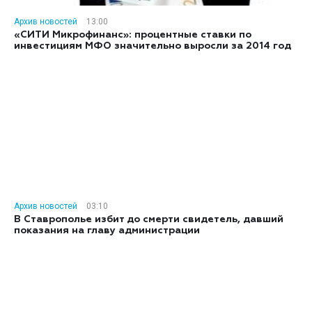
Архив новостей
13:00
«СИТИ Микрофинанс»: процентные ставки по
инвестициям МФО значительно выросли за 2014 год
Архив новостей
03:10
В Ставрополье избит до смерти свидетель, давший
показания на главу администрации