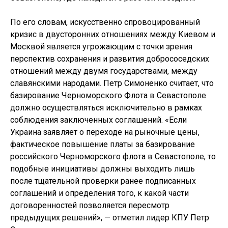
По его словам, искусственно спровоцированный
кризис в двусторонних отношениях между Киевом и
Москвой является угрожающим с точки зрения
перспектив сохранения и развития добрососедских
отношений между двумя государствами, между
славянскими народами. Петр Симоненко считает, что
базирование Черноморского Флота в Севастополе
должно осуществляться исключительно в рамках
соблюдения заключенных соглашений. «Если
Украина заявляет о переходе на рыночные цены,
фактическое повышение платы за базирование
российского Черноморского флота в Севастополе, то
подобные инициативы должны выходить лишь
после тщательной проверки ранее подписанных
соглашений и определения того, к какой части
договоренностей позволяется пересмотр
предыдущих решений», — отметил лидер КПУ Петр