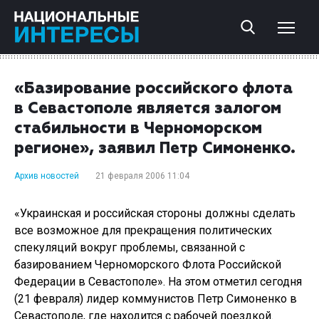
«Базирование российского флота
в Севастополе является залогом
стабильности в Черноморском
регионе», заявил Петр Симоненко.
Архив новостей
21 февраля 2006 11:04
«Украинская и российская стороны должны сделать
все возможное для прекращения политических
спекуляций вокруг проблемы, связанной с
базированием Черноморского Флота Российской
Федерации в Севастополе». На этом отметил сегодня
(21 февраля) лидер коммунистов Петр Симоненко в
Севастополе, где находится с рабочей поездкой.