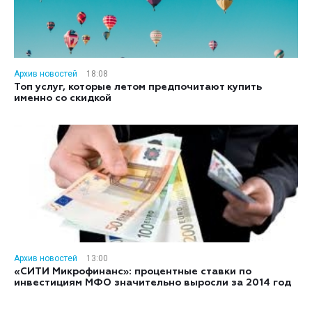
Архив новостей
18:08
Топ услуг, которые летом предпочитают купить
именно со скидкой
Архив новостей
13:00
«СИТИ Микрофинанс»: процентные ставки по
инвестициям МФО значительно выросли за 2014 год