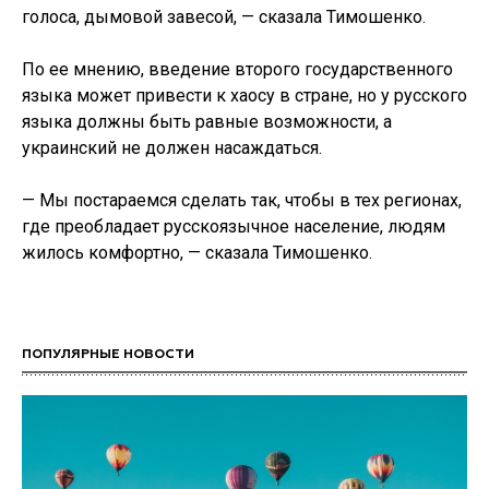
голоса, дымовой завесой, — сказала Тимошенко.
По ее мнению, введение второго государственного
языка может привести к хаосу в стране, но у русского
языка должны быть равные возможности, а
украинский не должен насаждаться.
— Мы постараемся сделать так, чтобы в тех регионах,
где преобладает русскоязычное население, людям
жилось комфортно, — сказала Тимошенко.
ПОПУЛЯРНЫЕ НОВОСТИ