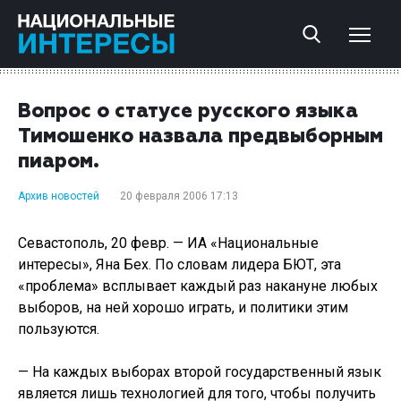
Вопрос о статусе русского языка
Тимошенко назвала предвыборным
пиаром.
Архив новостей
20 февраля 2006 17:13
Севастополь, 20 февр. — ИА «Национальные
интересы», Яна Бех. По словам лидера БЮТ, эта
«проблема» всплывает каждый раз накануне любых
выборов, на ней хорошо играть, и политики этим
пользуются.
— На каждых выборах второй государственный язык
является лишь технологией для того, чтобы получить