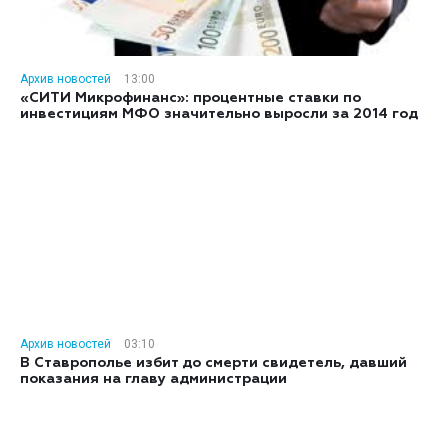
Архив новостей
13:00
«СИТИ Микрофинанс»: процентные ставки по
инвестициям МФО значительно выросли за 2014 год
Архив новостей
03:10
В Ставрополье избит до смерти свидетель, давший
показания на главу администрации