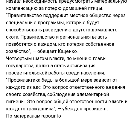
назвал необходимость предусмотреть материальную
компенсацию за потерю домашней птицы.
“Правительство поддержит местное общество через
специальные программы, которые будут
способствовать разведению другого домашнего
скота. Правительство и региональная власть
позаботятся о каждом, кто потерял собственное
хозяйство”, — обещает Ющенко.
Четвертым шагом власти, по мнению главы
государства, должна стать активизация
просветительской работы среди населения.
“Профилактика беды в большой мере зависит от
каждого из вас. Это вопрос ответственного ведения
своего хозяйства, соблюдения элементарной
гигиены. Это вопрос общей ответственности власти и
каждого гражданина”, — убежден президент.
По материалам rupor.info