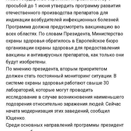
просьбой до 1 июня утвердить программу развития
отечественного производства препаратов для
индикации возбудителей инфекционных болезней.
Программа должна предусмотреть вакцинацию во
всех областях. По словам Президента, Министерство
охраны здоровья обратилось в Европейское бюро
организации охраны здоровья для предоставления
вакцины и антивирусных препаратов, как только они
будут изобретены.
По мнению президента, вторым приоритетом
должен стать постоянный мониторинг ситуации. В
системе охраны здоровья работают свыше 30
лабораторий, которые могут проводить
исследование в случае возникновения наименьшего
подозрения относительно заражения людей. Сейчас
начата модернизация этих заведений, сообщил
Ющенко.
Среди основных направлений программы президент