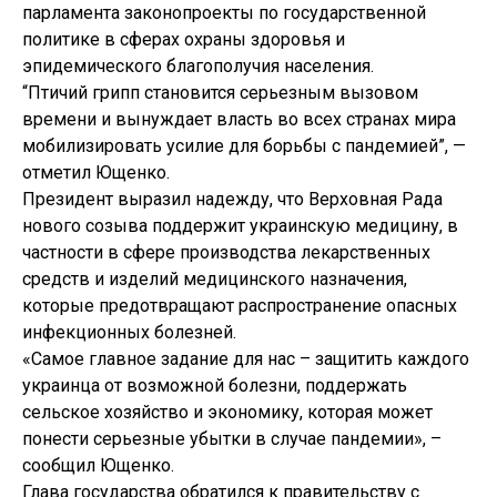
парламента законопроекты по государственной
политике в сферах охраны здоровья и
эпидемического благополучия населения.
“Птичий грипп становится серьезным вызовом
времени и вынуждает власть во всех странах мира
мобилизировать усилие для борьбы с пандемией”, —
отметил Ющенко.
Президент выразил надежду, что Верховная Рада
нового созыва поддержит украинскую медицину, в
частности в сфере производства лекарственных
средств и изделий медицинского назначения,
которые предотвращают распространение опасных
инфекционных болезней.
«Самое главное задание для нас – защитить каждого
украинца от возможной болезни, поддержать
сельское хозяйство и экономику, которая может
понести серьезные убытки в случае пандемии», –
сообщил Ющенко.
Глава государства обратился к правительству с