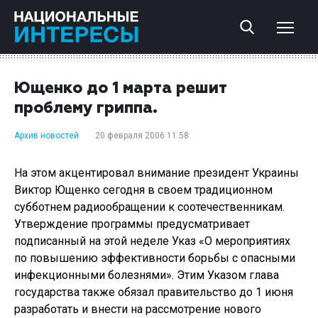
Ющенко до 1 марта решит
проблему гриппа.
Архив новостей
20 февраля 2006 11:58
На этом акцентировал внимание президент Украины
Виктор Ющенко сегодня в своем традиционном
субботнем радиообращении к соотечественникам.
Утверждение программы предусматривает
подписанный на этой неделе Указ «О мероприятиях
по повышению эффективности борьбы с опасными
инфекционными болезнями». Этим Указом глава
государства также обязал правительство до 1 июня
разработать и внести на рассмотрение нового