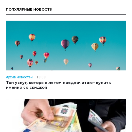
ПОПУЛЯРНЫЕ НОВОСТИ
Архив новостей
18:08
Топ услуг, которые летом предпочитают купить
именно со скидкой