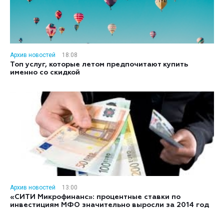
Архив новостей
18:08
Топ услуг, которые летом предпочитают купить
именно со скидкой
Архив новостей
13:00
«СИТИ Микрофинанс»: процентные ставки по
инвестициям МФО значительно выросли за 2014 год