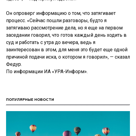
Он опроверг информацию о том, что затягивает
процесс. «Сейчас пошли разговоры, будто я
затягиваю рассмотрение дела, но я еще на первом
заседании говорил, что готов каждый день ходить в
суд и работать с утра до вечера, ведь я
заинтересован в этом, для меня это будет еще одной
причиной подачи иска, о котором я говорил», — сказал
Федур.
По информации ИА «УРА-Информ».
ПОПУЛЯРНЫЕ НОВОСТИ