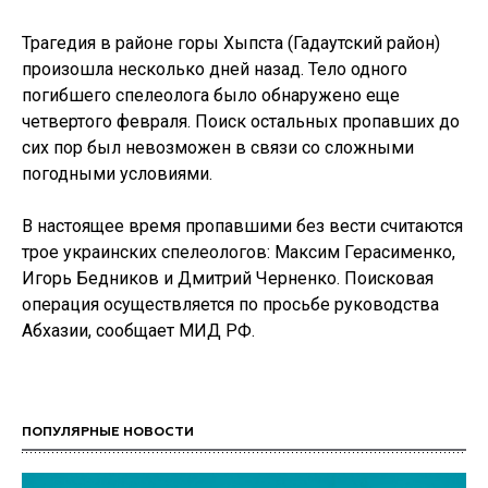
Трагедия в районе горы Хыпcта (Гадаутский район)
произошла несколько дней назад. Тело одного
погибшего спелеолога было обнаружено еще
четвертого февраля. Поиск остальных пропавших до
сих пор был невозможен в связи со сложными
погодными условиями.
В настоящее время пропавшими без вести считаются
трое украинских спелеологов: Максим Герасименко,
Игорь Бедников и Дмитрий Черненко. Поисковая
операция осуществляется по просьбе руководства
Абхазии, сообщает МИД РФ.
ПОПУЛЯРНЫЕ НОВОСТИ