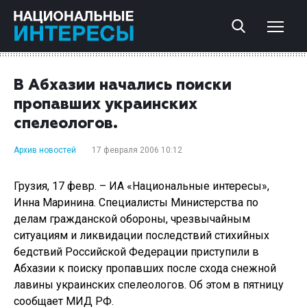
В Абхазии начались поиски
пропавших украинских
спелеологов.
Архив новостей
17 февраля 2006 10:12
Грузия, 17 февр. – ИА «Национальные интересы»,
Инна Маринина. Специалисты Министерства по
делам гражданской обороны, чрезвычайным
ситуациям и ликвидации последствий стихийных
бедствий Российской Федерации приступили в
Абхазии к поиску пропавших после схода снежной
лавины украинских спелеологов. Об этом в пятницу
сообщает МИД РФ.