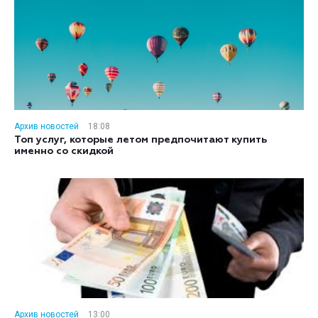
Архив новостей
18:08
Топ услуг, которые летом предпочитают купить
именно со скидкой
Архив новостей
13:00