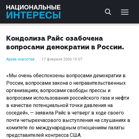
Кондолиза Райс озабочена
вопросами демократии в России.
Архив новостей
17 февраля 2006 10:07
«Мы очень обеспокоены вопросами демократии в
России, вопросами закона о неправительственных
организациях, вопросами свободы прессы и
вопросами использования российского газа и нефти
в качестве потенциальной точки давления на
соседей», — заявила Райс в четверг в ходе своего
почти четырехчасового выступления на слушаниях в
комитете по международным отношениям палаты
представителей конгресса США.