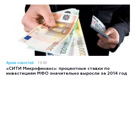
Архив новостей
13:00
«СИТИ Микрофинанс»: процентные ставки по
инвестициям МФО значительно выросли за 2014 год