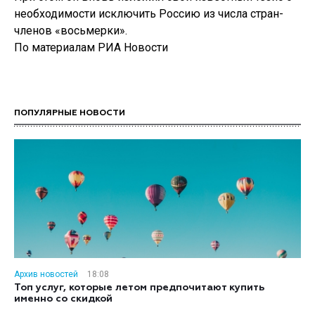
необходимости исключить Россию из числа стран-
членов «восьмерки».
По материалам РИА Новости
ПОПУЛЯРНЫЕ НОВОСТИ
Архив новостей
18:08
Топ услуг, которые летом предпочитают купить
именно со скидкой