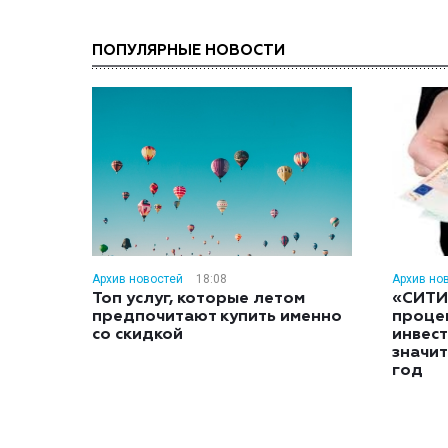
ПОПУЛЯРНЫЕ НОВОСТИ
Архив новостей
18:08
Архив но
Топ услуг, которые летом
«СИТИ
предпочитают купить именно
проце
со скидкой
инвес
значит
год