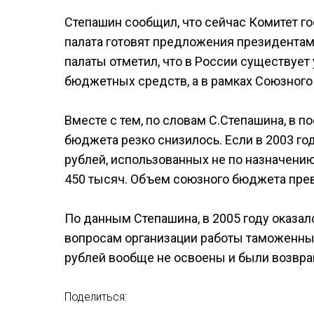
Степашин сообщил, что сейчас Комитет го
палата готовят предложения президентам 
палаты отметил, что в России существует
бюджетных средств, а в рамках Союзного 
Вместе с тем, по словам С.Степашина, в 
бюджета резко снизилось. Если в 2003 г
рублей, использованных не по назначению
450 тысяч. Объем союзного бюджета пре
По данным Степашина, в 2005 году оказа
вопросам организации работы таможенных
рублей вообще не освоены и были возвр
Поделиться: