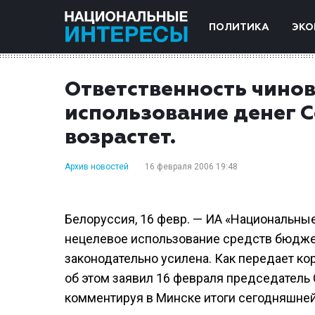
ПОЛИТИКА
ЭКО
Ответственность чинов
использование денег С
возрастет.
Архив новостей
16 февраля 2006 19:48
Белоруссия, 16 февр. — ИА «Национальные
нецелевое использование средств бюджет
законодательно усилена. Как передает к
об этом заявил 16 февраля председатель
комментируя в Минске итоги сегодняшней