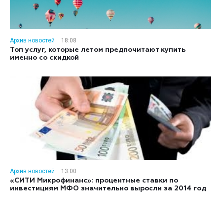
Архив новостей
18:08
Топ услуг, которые летом предпочитают купить
именно со скидкой
Архив новостей
13:00
«СИТИ Микрофинанс»: процентные ставки по
инвестициям МФО значительно выросли за 2014 год