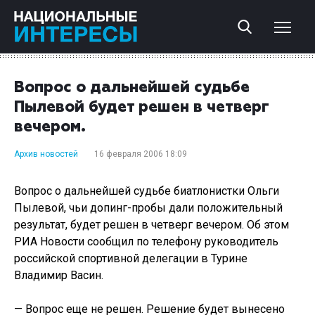
Вопрос о дальнейшей судьбе
Пылевой будет решен в четверг
вечером.
Архив новостей
16 февраля 2006 18:09
Вопрос о дальнейшей судьбе биатлонистки Ольги
Пылевой, чьи допинг-пробы дали положительный
результат, будет решен в четверг вечером. Об этом
РИА Новости сообщил по телефону руководитель
российской спортивной делегации в Турине
Владимир Васин.
— Вопрос еще не решен. Решение будет вынесено