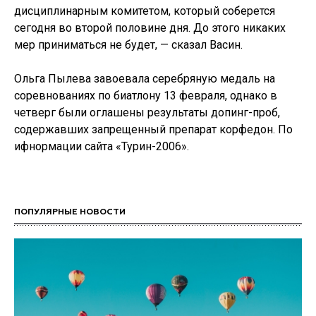
дисциплинарным комитетом, который соберется
сегодня во второй половине дня. До этого никаких
мер приниматься не будет, — сказал Васин.
Ольга Пылева завоевала серебряную медаль на
соревнованиях по биатлону 13 февраля, однако в
четверг были оглашены результаты допинг-проб,
содержавших запрещенный препарат корфедон. По
ифнормации сайта «Турин-2006».
ПОПУЛЯРНЫЕ НОВОСТИ