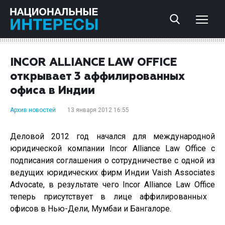
INCOR ALLIANCE LAW OFFICE
открывает 3 аффилированных
офиса в Индии
Архив новостей
13 января 2012 16:55
Деловой 2012 год начался для международной
юридической компании
Incor
Alliance
Law
Office
с
подписания соглашения о сотрудничестве с одной из
ведущих юридических фирм Индии
Vaish
Associates
Advocate
, в результате чего
Incor
Alliance
Law
Office
теперь присутствует в лице аффилированных
офисов в Нью-Дели, Мумбаи и Бангалоре.