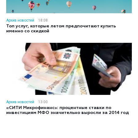
Архив новостей
18:08
Топ услуг, которые летом предпочитают купить
именно со скидкой
Архив новостей
13:00
«СИТИ Микрофинанс»: процентные ставки по
инвестициям МФО значительно выросли за 2014 год