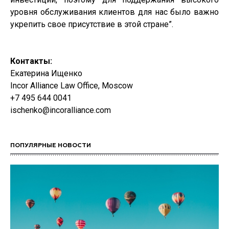
уровня обслуживания клиентов для нас было важно
укрепить свое присутствие в этой стране”.
Контакты
:
Екатерина
Ищенко
Incor Alliance Law Office, Moscow
+7 495 644 0041
ischenko@incoralliance.com
ПОПУЛЯРНЫЕ НОВОСТИ