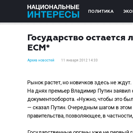
ПОЛИТИКА
ЭКО
Государство остается
ЕСМ*
Архив новостей
11 января 2012 14:33
Рынок растет, но новичков здесь не ждут.
На днях премьер Владимир Путин заявил 
документооборота. «Нужно, чтобы это бы
— сказал Путин. Очередным шагом в этом
правительства, позволяющее, в частности
Государственные органы уже не первый