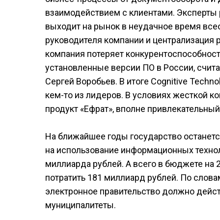
взаимодействием с клиентами. Эксперты р
выходит на рынок в неудачное время все
руководителя компании и централизация 
компания потеряет конкурентоспособност
установленные версии ПО в России, счит
Сергей Воробьев. В итоге Cognitive Techno
кем-то из лидеров. В условиях жесткой к
продукт «Ефрат», вполне привлекательный
На ближайшее годы государство останетс
на использование информационных технол
миллиарда рублей. А всего в бюджете на 
потратить 181 миллиард рублей. По слова
электронное правительство должно дейст
муниципалитеты.