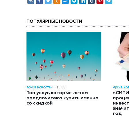
ПОПУЛЯРНЫЕ НОВОСТИ
Архив новостей
18:08
Архив но
Топ услуг, которые летом
«СИТИ
предпочитают купить именно
проце
со скидкой
инвес
значит
год