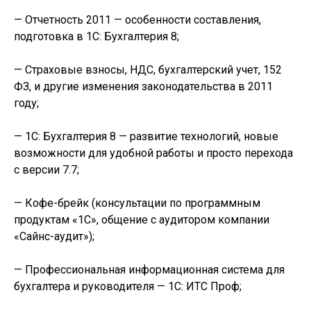
— Отчетность 2011 — особенности составления,
подготовка в 1С: Бухгалтерия 8;
— Страховые взносы, НДС, бухгалтерский учет, 152
ФЗ, и другие изменения законодательства в 2011
году;
— 1С: Бухгалтерия 8 — развитие технологий, новые
возможности для удобной работы и просто перехода
с версии 7.7;
— Кофе-брейк (консультации по программным
продуктам «1С», общение с аудитором компании
«Сайнс-аудит»);
— Профессиональная информационная система для
бухгалтера и руководителя — 1С: ИТС Проф;