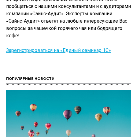
пообщаться с нашими консультантами и с аудиторами
компании «Сайнс-Аудит». Эксперты компании
«Сайнс-Аудит» ответят на любые интересующие Вас
вопросы за чашечкой горячего чая или бодрящего
кофе!
Зарегистрироваться на «Единый семинар 1С»
ПОПУЛЯРНЫЕ НОВОСТИ