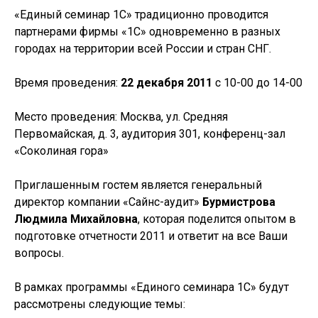
«Единый семинар 1С» традиционно проводится
партнерами фирмы «1С» одновременно в разных
городах на территории всей России и стран СНГ.
Время проведения:
22 декабря 2011
с 10-00 до 14-00
Место проведения: Москва, ул. Средняя
Первомайская, д. 3, аудитория 301, конференц-зал
«Соколиная гора»
Приглашенным гостем является генеральный
директор компании «Сайнс-аудит»
Бурмистрова
Людмила Михайловна
, которая поделится опытом в
подготовке отчетности 2011 и ответит на все Ваши
вопросы.
В рамках программы «Единого семинара 1С» будут
рассмотрены следующие темы: