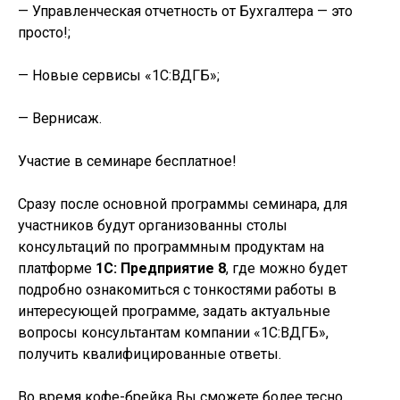
— Управленческая отчетность от Бухгалтера — это
просто!;
— Новые сервисы «1С:ВДГБ»;
— Вернисаж.
Участие в семинаре бесплатное!
Сразу после основной программы семинара, для
участников будут организованны столы
консультаций по программным продуктам на
платформе
1С: Предприятие 8
, где можно будет
подробно ознакомиться с тонкостями работы в
интересующей программе, задать актуальные
вопросы консультантам компании «1С:ВДГБ»,
получить квалифицированные ответы.
Во время кофе-брейка Вы сможете более тесно