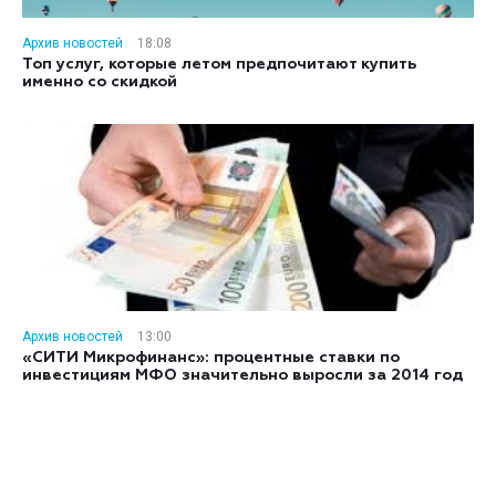
Архив новостей
18:08
Топ услуг, которые летом предпочитают купить
именно со скидкой
Архив новостей
13:00
«СИТИ Микрофинанс»: процентные ставки по
инвестициям МФО значительно выросли за 2014 год