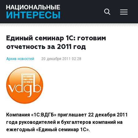
Единый семинар 1С: готовим
отчетность за 2011 год
Архив новостей
20 декабря 2011 02:28
Компания «1С:ВДГБ» приглашает 22 декабря 2011
года руководителей и бухгалтеров компаний на
ежегодный «Единый семинар 1С».