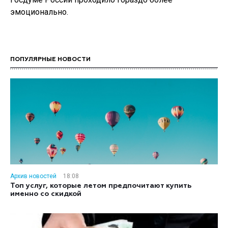
эмоционально.
ПОПУЛЯРНЫЕ НОВОСТИ
Архив новостей
18:08
Топ услуг, которые летом предпочитают купить
именно со скидкой