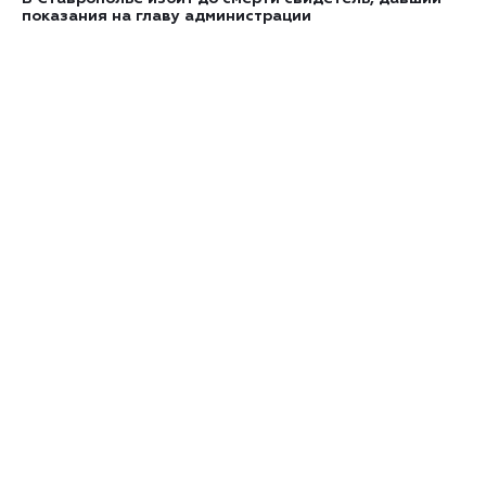
показания на главу администрации