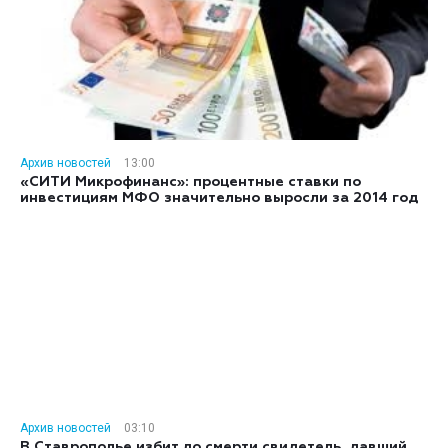
Архив новостей
13:00
«СИТИ Микрофинанс»: процентные ставки по
инвестициям МФО значительно выросли за 2014 год
Архив новостей
03:10
В Ставрополье избит до смерти свидетель, давший