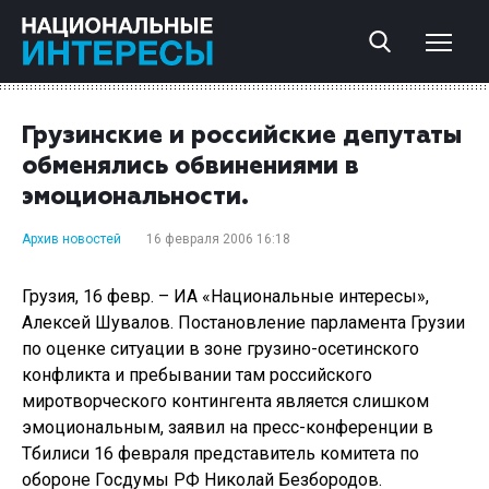
Грузинские и российские депутаты
обменялись обвинениями в
эмоциональности.
Архив новостей
16 февраля 2006 16:18
Грузия, 16 февр. – ИА «Национальные интересы»,
Алексей Шувалов. Постановление парламента Грузии
по оценке ситуации в зоне грузино-осетинского
конфликта и пребывании там российского
миротворческого контингента является слишком
эмоциональным, заявил на пресс-конференции в
Тбилиси 16 февраля представитель комитета по
обороне Госдумы РФ Николай Безбородов.