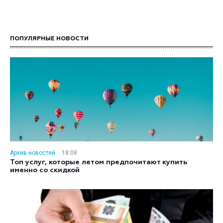
ПОПУЛЯРНЫЕ НОВОСТИ
Архив новостей
18:08
Топ услуг, которые летом предпочитают купить
именно со скидкой