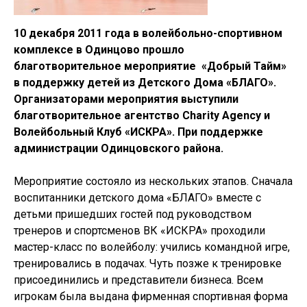
10 декабря 2011 года в волейбольно-спортивном
комплексе в Одинцово прошло
благотворительное мероприятие «Добрый Тайм»
в поддержку детей из Детского Дома «БЛАГО».
Организаторами мероприятия выступили
благотворительное агентство Charity Agency и
Волейбольный Клуб «ИСКРА». При поддержке
администрации Одинцовского района.
Мероприятие состояло из нескольких этапов. Сначала
воспитанники детского дома «БЛАГО» вместе с
детьми пришедших гостей под руководством
тренеров и спортсменов ВК «ИСКРА» проходили
мастер-класс по волейболу: учились командной игре,
тренировались в подачах. Чуть позже к тренировке
присоединились и представители бизнеса. Всем
игрокам была выдана фирменная спортивная форма