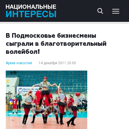
В Подмосковье бизнесмены
сыграли в благотворительный
волейбол!
Архив новостей
14 декабря 2011 20:05