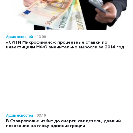
Архив новостей
13:00
«СИТИ Микрофинанс»: процентные ставки по
инвестициям МФО значительно выросли за 2014 год
Архив новостей
03:10
В Ставрополье избит до смерти свидетель, давший
показания на главу администрации