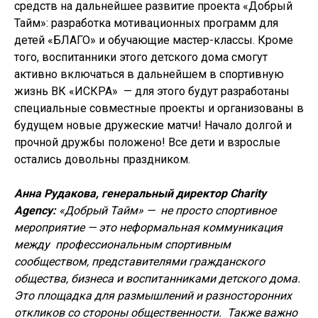
средств на дальнейшее развитие проекта «Добрый
Тайм»: разработка мотивационных программ для
детей «БЛАГО» и обучающие мастер-классы. Кроме
того, воспитанники этого детского дома смогут
активно включаться в дальнейшем в спортивную
жизнь ВК «ИСКРА» — для этого будут разработаны
специальные совместные проекты и организованы в
будущем новые дружеские матчи! Начало долгой и
прочной дружбы положено! Все дети и взрослые
остались довольны праздником.
Анна Рудакова, генеральный директор Charity
Agency:
«Добрый Тайм» — не просто спортивное
мероприятие — это неформальная коммуникация
между профессиональным спортивным
сообществом, представителями гражданского
общества, бизнеса и воспитанниками детского дома.
Это площадка для размышлений и разносторонних
откликов со стороны общественности. Также важно