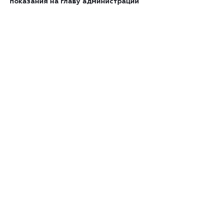
показания на главу администрации