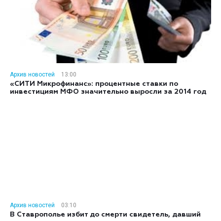
Архив новостей
13:00
«СИТИ Микрофинанс»: процентные ставки по
инвестициям МФО значительно выросли за 2014 год
Архив новостей
03:10
В Ставрополье избит до смерти свидетель, давший