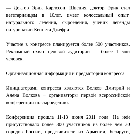
— Доктор Эрик Карлссон, Швеция, доктор Эрик стал
вегетарианцем в 10лет, имеет колоссальный опыт
натурального лечения, сыроедения, ученик легенды
натуропатии Кеннета Джефри.
Участие в конгрессе планируется более 500 участников.
Рекламный охват целевой аудитории — более 1 млн
человек.
Организационная информация и предыстория конгресса
Инициаторами конгресса являются Волков Дмитрий и
Алена Волкова – организаторы первой всероссийской
конференции по сыроедению.
Конференция прошла 11-13 июня 2011 года. На ней
присутствовало более 300 участников из более чем 30
городов России, представители из Армении, Беларуси,