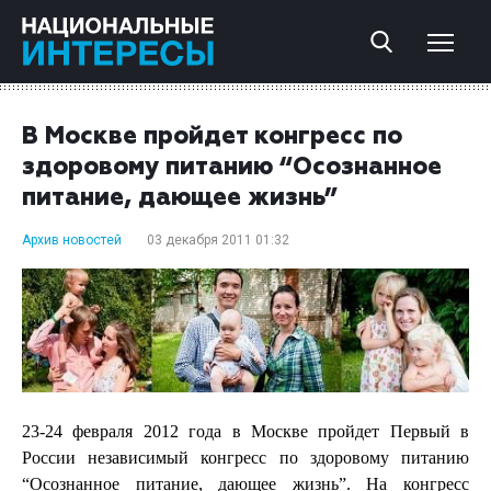
В Москве пройдет конгресс по
здоровому питанию “Осознанное
питание, дающее жизнь”
Архив новостей
03 декабря 2011 01:32
23-24 февраля 2012 года в Москве пройдет Первый в
России независимый конгресс по здоровому питанию
“Осознанное питание, дающее жизнь”. На конгресс