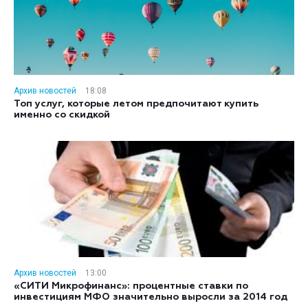
Архив новостей
18:08
Топ услуг, которые летом предпочитают купить
именно со скидкой
Архив новостей
13:00
«СИТИ Микрофинанс»: процентные ставки по
инвестициям МФО значительно выросли за 2014 год