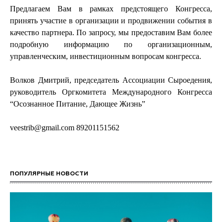
Предлагаем Вам в рамках предстоящего Конгресса,
принять участие в организации и продвижении события в
качество партнера. По запросу, мы предоставим Вам более
подробную информацию по организационным,
управленческим, инвестиционным вопросам конгресса.
Волков Дмитрий, председатель Ассоциации Сыроедения,
руководитель Оргкомитета Международного Конгресса
“Осознанное Питание, Дающее Жизнь”
veestrib@gmail.com 89201151562
ПОПУЛЯРНЫЕ НОВОСТИ