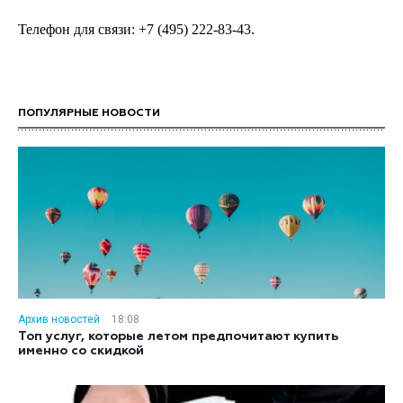
Телефон для связи: +7 (495) 222-83-43.
ПОПУЛЯРНЫЕ НОВОСТИ
Архив новостей
18:08
Топ услуг, которые летом предпочитают купить
именно со скидкой