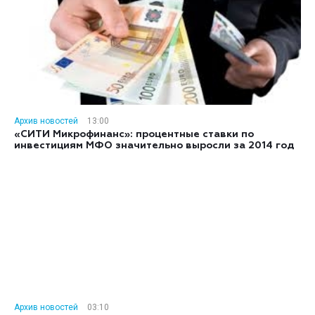
Архив новостей
13:00
«СИТИ Микрофинанс»: процентные ставки по
инвестициям МФО значительно выросли за 2014 год
Архив новостей
03:10