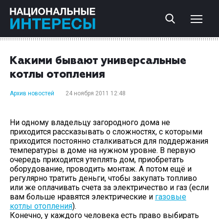
Какими бывают универсальные
котлы отопления
Архив новостей
24 ноября 2011 12:48
Ни одному владельцу загородного дома не
приходится рассказывать о сложностях, с которыми
приходится постоянно сталкиваться для поддержания
температуры в доме на нужном уровне. В первую
очередь приходится утеплять дом, приобретать
оборудование, проводить монтаж. А потом ещё и
регулярно тратить деньги, чтобы закупать топливо
или же оплачивать счета за электричество и газ (если
вам больше нравятся электрические и
газовые
котлы отопления
).
Конечно, у каждого человека есть право выбирать