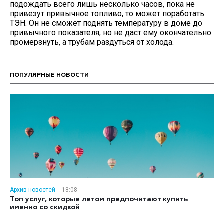
подождать всего лишь несколько часов, пока не
привезут привычное топливо, то может поработать
ТЭН. Он не сможет поднять температуру в доме до
привычного показателя, но не даст ему окончательно
промерзнуть, а трубам раздуться от холода.
ПОПУЛЯРНЫЕ НОВОСТИ
Архив новостей
18:08
Топ услуг, которые летом предпочитают купить
именно со скидкой