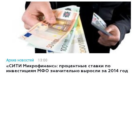
Архив новостей
13:00
«СИТИ Микрофинанс»: процентные ставки по
инвестициям МФО значительно выросли за 2014 год