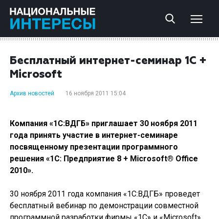
Бесплатный интернет-семинар 1С +
Microsoft
Архив новостей
16 ноября 2011 15:04
Компания «1С:ВДГБ» приглашает 30 ноября 2011
года принять участие в интернет-семинаре
посвященному презентации программного
решения «1С: Предприятие 8 + Microsoft® Office
2010».
30 ноября 2011 года компания «1С:ВДГБ» проведет
бесплатный вебинар по демонстрации совместной
программной разработки фирмы «1С» и «Microsoft»