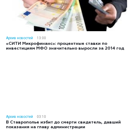
Архив новостей
13:00
«СИТИ Микрофинанс»: процентные ставки по
инвестициям МФО значительно выросли за 2014 год
Архив новостей
03:10
В Ставрополье избит до смерти свидетель, давший
показания на главу администрации