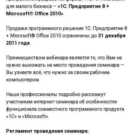
для малого бизнеса —
«1С: Предприятие 8 +
Microsoft® Office 2010»
.
Продажи программного решения 1С: Предприятие 8
+ Microsoft® Office 2010 ограничены до
31 декабря
2011 года
.
Преимуществом вебинара является то, что Вам не
нужно выезжать на место проведения семинара —
Вы узнаете всё, что нужно за своим рабочим
компьютером.
Наши профессионалы подробно расскажут
участникам интернет-семинара об особенностях
функционала совместного программного продукта
«1С» и «Microsoft».
Регламент проведения семинара: