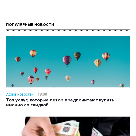
ПОПУЛЯРНЫЕ НОВОСТИ
Архив новостей
18:08
Топ услуг, которые летом предпочитают купить
именно со скидкой