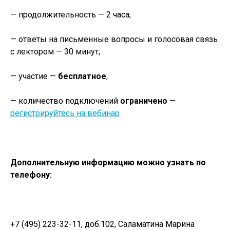
— продолжительность — 2 часа;
— ответы на письменные вопросы и голосовая связь
с лектором — 30 минут;
— участие —
бесплатное
;
— количество подключений
ограничено
—
регистрируйтесь на вебинар
Дополнительную информацию можно узнать по
телефону:
+7 (495) 223-32-11, доб.102, Саламатина Марина