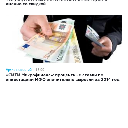
именно со скидкой
Архив новостей
13:00
«СИТИ Микрофинанс»: процентные ставки по
инвестициям МФО значительно выросли за 2014 год