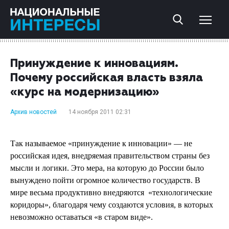
Принуждение к инновациям.
Почему российская власть взяла
«курс на модернизацию»
Архив новостей
14 ноября 2011 02:31
Так называемое «принуждение к инновации» — не
российская идея, внедряемая правительством страны без
мысли и логики. Это мера, на которую до России было
вынуждено пойти огромное количество государств. В
мире весьма продуктивно внедряются
«технологические
коридоры», благодаря чему создаются условия, в которых
невозможно оставаться «в старом виде».