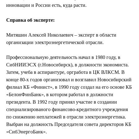
инновации и России есть, куда расти.
Справка об эксперте:
Митяшин Алексей Николаевич – эксперт в области
организации электроэнергетической отрасли.
Профессиональную деятельность начал в 1980 году, в
СибНИИЭСХ (г.Новосибирск), в должности экономиста.
Затем, учеба в аспирантуре, оргработа в ЦК ВЛКСМ. В
конце 80-х годов организовал и возглавил Новосибирский
филиал КБ «Финист», в 1990 году создал на его основе КБ
«БелонФинБанк», в котором работал в должности
президента. В 1992 году принял участие в создании
специализированого финансово-кредитного учреждения
по снижению неплатежей в отрасли электроэнергетика.
Выбран на должность Председателя совета директоров КБ
«СибЭнергоБанк».