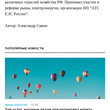
различных отраслей хозяйства РФ. Принимал участие в
реформе рынка электроэнергии, организации НП “АТС
ЕЭС России”
.
Автор: Александр Савин
ПОПУЛЯРНЫЕ НОВОСТИ
Архив новостей
18:08
Топ услуг, которые летом предпочитают купить