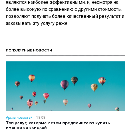
являются наиболее эффективными, и, несмотря на
более высокую по сравнению с другими стоимость,
позволяют получать более качественный результат и
заказывать эту услугу реже.
ПОПУЛЯРНЫЕ НОВОСТИ
Архив новостей
18:08
Топ услуг, которые летом предпочитают купить
именно со скидкой