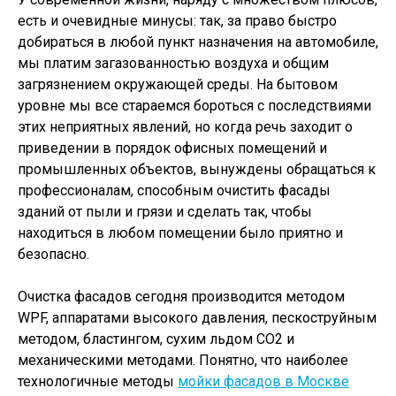
есть и очевидные минусы: так, за право быстро
добираться в любой пункт назначения на автомобиле,
мы платим загазованностью воздуха и общим
загрязнением окружающей среды. На бытовом
уровне мы все стараемся бороться с последствиями
этих неприятных явлений, но когда речь заходит о
приведении в порядок офисных помещений и
промышленных объектов, вынуждены обращаться к
профессионалам, способным очистить фасады
зданий от пыли и грязи и сделать так, чтобы
находиться в любом помещении было приятно и
безопасно.
Очистка фасадов сегодня производится методом
WPF, аппаратами высокого давления, пескоструйным
методом, бластингом, сухим льдом СО2 и
механическими методами. Понятно, что наиболее
технологичные методы
мойки фасадов в Москве