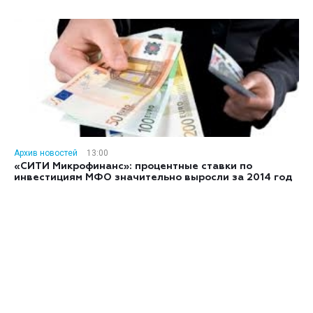
Архив новостей
13:00
«СИТИ Микрофинанс»: процентные ставки по
инвестициям МФО значительно выросли за 2014 год