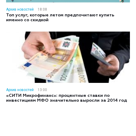
Архив новостей
18:08
Топ услуг, которые летом предпочитают купить
именно со скидкой
Архив новостей
13:00
«СИТИ Микрофинанс»: процентные ставки по
инвестициям МФО значительно выросли за 2014 год