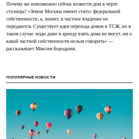
Почему же невозможно сейчас возвести дом в черте
столицы? «Земли Москвы имеют статус федеральной
собственности, а, значит, в частное владение не
передаются. Существует идея перехода домов в ТСЖ, но в
таком случае люди даже в аренду взять дома не могут, ни о
какой частной собственности нельзя говорить» —
рассказывает Максим Бородыня.
ПОПУЛЯРНЫЕ НОВОСТИ