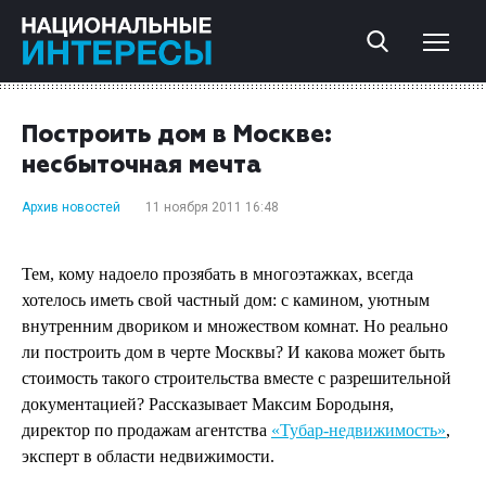
Построить дом в Москве:
несбыточная мечта
Архив новостей
11 ноября 2011 16:48
Тем, кому надоело прозябать в многоэтажках, всегда
хотелось иметь свой частный дом: с камином, уютным
внутренним двориком и множеством комнат. Но реально
ли построить дом в черте Москвы? И какова может быть
стоимость такого строительства вместе с разрешительной
документацией? Рассказывает Максим Бородыня,
директор по продажам агентства
«Тубар-недвижимость»
,
эксперт в области недвижимости.