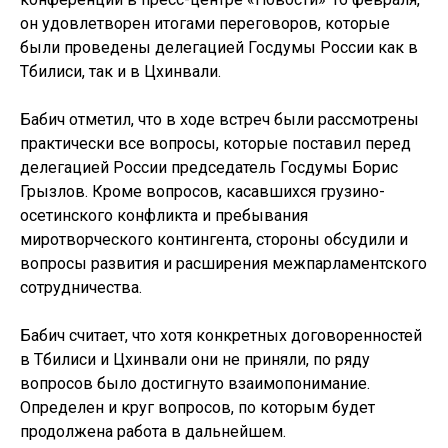
он удовлетворен итогами переговоров, которые
были проведены делегацией Госдумы России как в
Тбилиси, так и в Цхинвали.
Бабич отметил, что в ходе встреч были рассмотрены
практически все вопросы, которые поставил перед
делегацией России председатель Госдумы Борис
Грызлов. Кроме вопросов, касавшихся грузино-
осетинского конфликта и пребывания
миротворческого контингента, стороны обсудили и
вопросы развития и расширения межпарламентского
сотрудничества.
Бабич считает, что хотя конкретных договоренностей
в Тбилиси и Цхинвали они не приняли, по ряду
вопросов было достигнуто взаимопонимание.
Определен и круг вопросов, по которым будет
продолжена работа в дальнейшем.