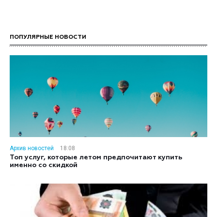
ПОПУЛЯРНЫЕ НОВОСТИ
Архив новостей
18:08
Топ услуг, которые летом предпочитают купить
именно со скидкой