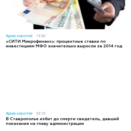
Архив новостей
13:00
«СИТИ Микрофинанс»: процентные ставки по
инвестициям МФО значительно выросли за 2014 год
Архив новостей
03:10
В Ставрополье избит до смерти свидетель, давший
показания на главу администрации