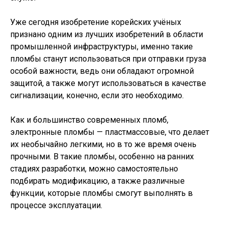
Уже сегодня изобретение корейских учёных
признано одним из лучших изобретений в области
промышленной инфраструктуры, именно такие
пломбы станут использоваться при отправки груза
особой важности, ведь они обладают огромной
защитой, а также могут использоваться в качестве
сигнализации, конечно, если это необходимо.
Как и большинство современных пломб,
электронные пломбы — пластмассовые, что делает
их необычайно легкими, но в то же время очень
прочными. В такие пломбы, особенно на ранних
стадиях разработки, можно самостоятельно
подбирать модификацию, а также различные
функции, которые пломбы смогут выполнять в
процессе эксплуатации.