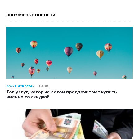
ПОПУЛЯРНЫЕ НОВОСТИ
Архив новостей
18:08
Топ услуг, которые летом предпочитают купить
именно со скидкой