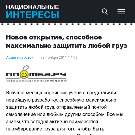
Новое открытие, способное
максимально защитить любой груз
Архив новостей
08 ноября 2011 14:12
Вначале месяца корейские учёные представили
новейшую разработку, способную максимально
защитить любой груз, отправляемый почтой,
самолечение или любым другим способом. Все мы
знаем, что сегодня активно применяется
пломбирование груза для того, чтобы быть