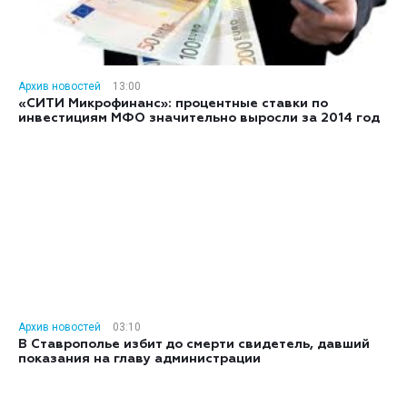
Архив новостей
13:00
«СИТИ Микрофинанс»: процентные ставки по
инвестициям МФО значительно выросли за 2014 год
Архив новостей
03:10
В Ставрополье избит до смерти свидетель, давший
показания на главу администрации