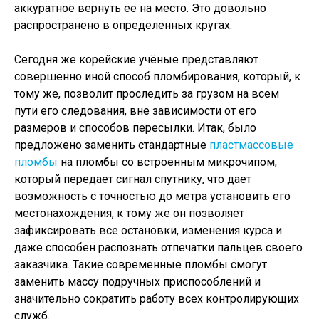
аккуратное вернуть ее на место. Это довольно
распространено в определенных кругах.
Сегодня же корейские учёные представляют
совершенно иной способ пломбирования, который, к
тому же, позволит проследить за грузом на всем
пути его следования, вне зависимости от его
размеров и способов пересылки. Итак, было
предложено заменить стандартные
пластмассовые
пломбы
на пломбы со встроенным микрочипом,
который передает сигнал спутнику, что дает
возможность с точностью до метра установить его
местонахождения, к тому же он позволяет
зафиксировать все остановки, изменения курса и
даже способен распознать отпечатки пальцев своего
заказчика. Такие современные пломбы смогут
заменить массу подручных приспособлений и
значительно сократить работу всех контролирующих
служб.