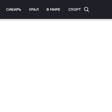
СИБИРЬ
УРАЛ
В МИРЕ
СПОРТ