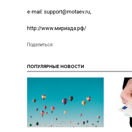
e-mail: support@motaev.ru,
http://www.мириада.рф/
Поделиться:
ПОПУЛЯРНЫЕ НОВОСТИ