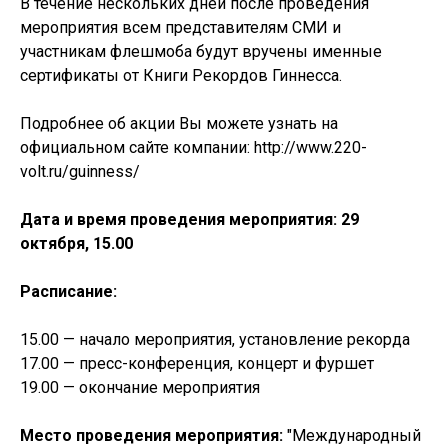
В течение нескольких дней после проведения
мероприятия всем представителям СМИ и
участникам флешмоба будут вручены именные
сертификаты от Книги Рекордов Гиннесса.
Подробнее об акции Вы можете узнать на
официальном сайте компании: http://www.220-
volt.ru/guinness/
Дата и время проведения мероприятия: 29
октября, 15.00
Расписание:
15.00 — начало мероприятия, установление рекорда
17.00 — пресс-конференция, концерт и фуршет
19.00 — окончание мероприятия
Место проведения мероприятия:
"Международный