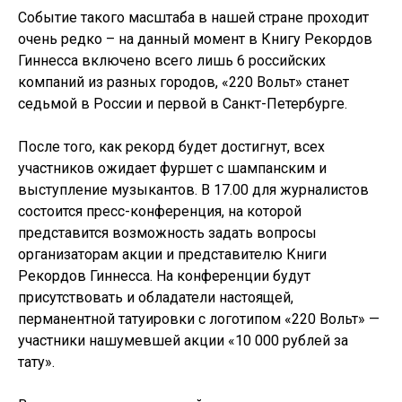
Событие такого масштаба в нашей стране проходит
очень редко – на данный момент в Книгу Рекордов
Гиннесса включено всего лишь 6 российских
компаний из разных городов, «220 Вольт» станет
седьмой в России и первой в Санкт-Петербурге.
После того, как рекорд будет достигнут, всех
участников ожидает фуршет с шампанским и
выступление музыкантов. В 17.00 для журналистов
состоится пресс-конференция, на которой
представится возможность задать вопросы
организаторам акции и представителю Книги
Рекордов Гиннесса. На конференции будут
присутствовать и обладатели настоящей,
перманентной татуировки с логотипом «220 Вольт» —
участники нашумевшей акции «10 000 рублей за
тату».