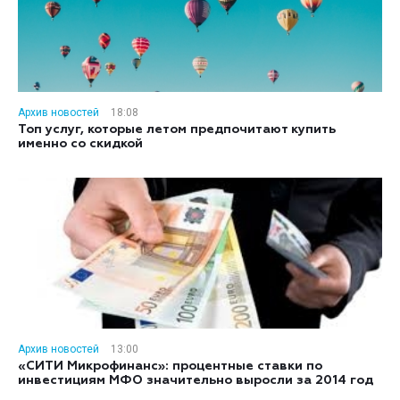
Архив новостей
18:08
Топ услуг, которые летом предпочитают купить
именно со скидкой
Архив новостей
13:00
«СИТИ Микрофинанс»: процентные ставки по
инвестициям МФО значительно выросли за 2014 год