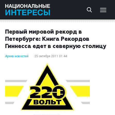
Первый мировой рекорд в
Петербурге: Книга Рекордов
Гиннесса едет в северную столицу
Архив новостей
25 октября 2011 01:44