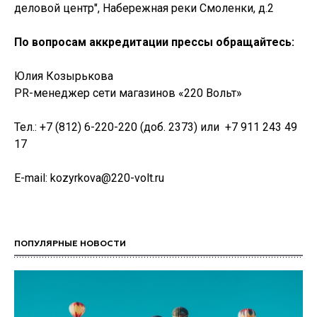
деловой центр", Набережная реки Смоленки, д.2
По вопросам аккредитации прессы обращайтесь:
Юлия Козырькова
PR-менеджер сети магазинов «220 Вольт»
Тел.: +7 (812) 6-220-220 (доб. 2373) или
+7 911 243 49
17
E-mail: kozyrkova@220-volt.ru
ПОПУЛЯРНЫЕ НОВОСТИ