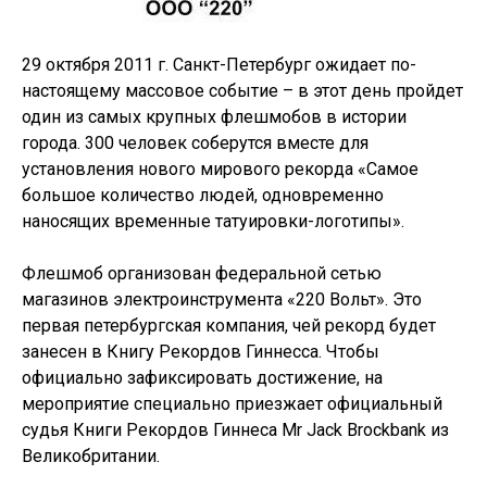
29 октября 2011 г. Санкт-Петербург ожидает по-
настоящему массовое событие – в этот день пройдет
один из самых крупных флешмобов в истории
города. 300 человек соберутся вместе для
установления нового мирового рекорда «Самое
большое количество людей, одновременно
наносящих временные татуировки-логотипы».
Флешмоб организован федеральной сетью
магазинов электроинструмента «220 Вольт». Это
первая петербургская компания, чей рекорд будет
занесен в Книгу Рекордов Гиннесса. Чтобы
официально зафиксировать достижение, на
мероприятие специально приезжает официальный
судья Книги Рекордов Гиннеса Mr Jack Brockbank из
Великобритании.