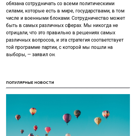
обязана сотрудничать со всеми политическими
силами, которые есть в мире, государствами, в том
числе и военными блоками. Сотрудничество может
быть в самых различных сферах. Мы никогда не
отрицали, что это правильно в решениях самых
различных вопросов, и эта стратегия соответствует
той программе партии, с которой мы пошли на
выборы, — заявил он.
ПОПУЛЯРНЫЕ НОВОСТИ