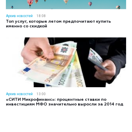
Архив новостей
18:08
Топ услуг, которые летом предпочитают купить
именно со скидкой
Архив новостей
13:00
«СИТИ Микрофинанс»: процентные ставки по
инвестициям МФО значительно выросли за 2014 год