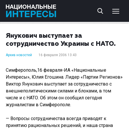
Янукович выступает за
сотрудничество Украины с НАТО.
Архив новостей
16 февраля 2006 13:43
Симферополь,16 февраля-ИА «Национальные
Интересы», Юлия Егошина. Лидер «Партии Регионов»
Виктор Янукович выступает за сотрудничество с
внешнеполитическими силами и блоками, в том
числе и с НАТО. Об этом он сообщил сегодня
журналистам в Симферополе.
— Вопросы сотрудничества всегда приводят к
принятию рациональных решений, и наша страна