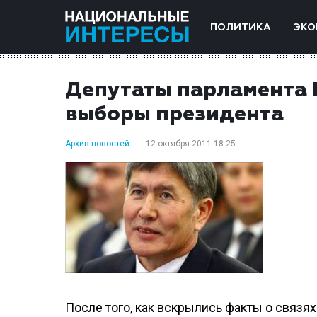
ПОЛИТИКА
ЭКО
Депутаты парламента 
выборы президента
Архив новостей
12 октября 2011 18:25
После того, как вскрылись факты о связя