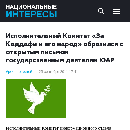
Исполнительный Комитет «За
Каддафи и его народ» обратился с
открытым письмом
государственным деятелям ЮАР
Архив новостей
25 сентября 2011 17:41
Исполнительный Комитет информационного отдела