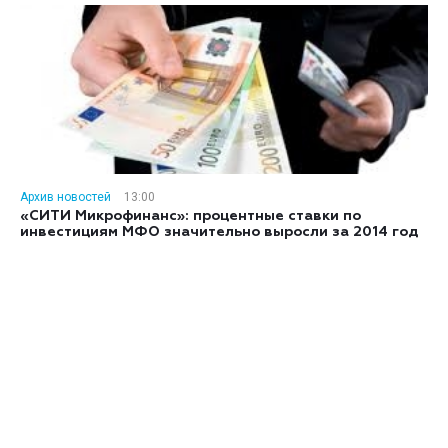
Архив новостей
13:00
«СИТИ Микрофинанс»: процентные ставки по
инвестициям МФО значительно выросли за 2014 год