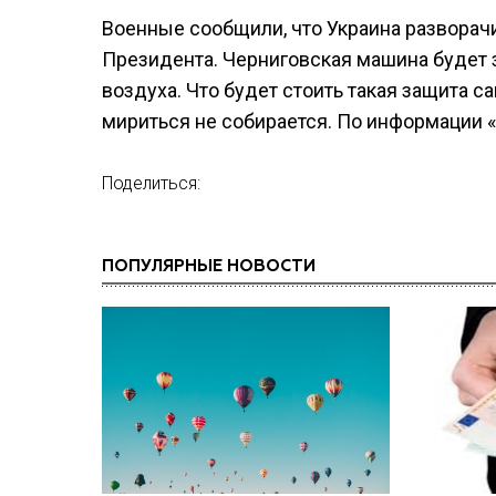
Военные сообщили, что Украина разворач
Президента. Черниговская машина будет
воздуха. Что будет стоить такая защита с
мириться не собирается. По информации 
Поделиться:
ПОПУЛЯРНЫЕ НОВОСТИ