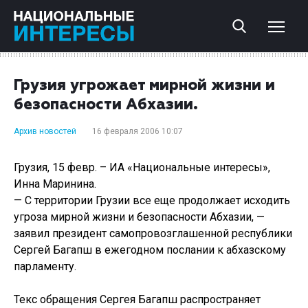
Грузия угрожает мирной жизни и
безопасности Абхазии.
Архив новостей
16 февраля 2006 10:07
Грузия, 15 февр. – ИА «Национальные интересы»,
Инна Маринина.
— С территории Грузии все еще продолжает исходить
угроза мирной жизни и безопасности Абхазии, —
заявил президент самопровозглашенной республики
Сергей Багапш в ежегодном послании к абхазскому
парламенту.
Текс обращения Сергея Багапш распространяет