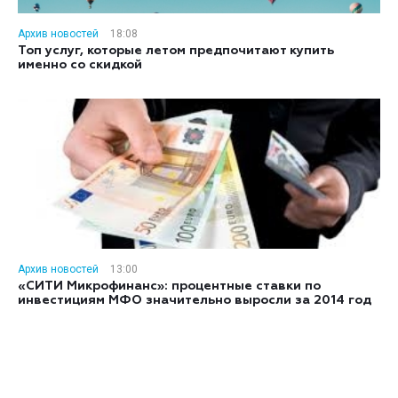
Архив новостей
18:08
Топ услуг, которые летом предпочитают купить
именно со скидкой
Архив новостей
13:00
«СИТИ Микрофинанс»: процентные ставки по
инвестициям МФО значительно выросли за 2014 год