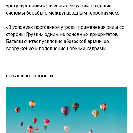
урегулирования кризисных ситуаций, создание
системы борьбы с международным терроризмом.
«В условиях постоянной угрозы применения силы со
стороны Грузии» одним из основных приоритетов
Багапш считает усиление абхазской армии, ее
вооружение и пополнение новыми кадрами.
ПОПУЛЯРНЫЕ НОВОСТИ