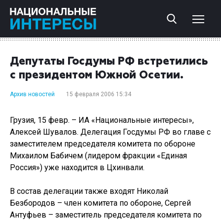
Депутаты Госдумы РФ встретились
с президентом Южной Осетии.
Архив новостей
15 февраля 2006 15:34
Грузия, 15 февр. – ИА «Национальные интересы»,
Алексей Шувалов. Делегация Госдумы РФ во главе с
заместителем председателя комитета по обороне
Михаилом Бабичем (лидером фракции «Единая
Россия») уже находится в Цхинвали.
В состав делегации также входят Николай
Безбородов – член комитета по обороне, Сергей
Антуфьев – заместитель председателя комитета по