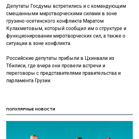
Депутаты Госдумы встретились и с командующим
смешанными миротворческими силами в зоне
грузино-осетинского конфликта Маратом
Кулахметовым, который сообщил им о структуре и
функционировании миротворческих сил, а также о
ситуации в зоне конфликта.
Российские депутаты прибыли в Цхинвали из
Тбилиси, где вчера они провели встречи и
переговоры с представителями правительства и
парламента Грузии.
ПОПУЛЯРНЫЕ НОВОСТИ