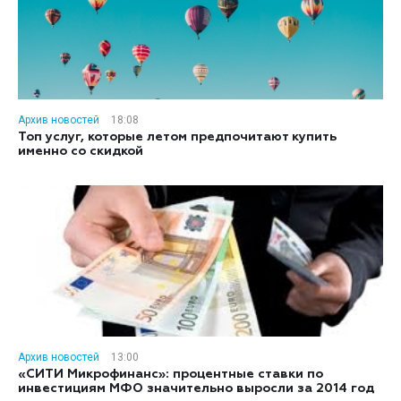
Архив новостей
18:08
Топ услуг, которые летом предпочитают купить
именно со скидкой
Архив новостей
13:00
«СИТИ Микрофинанс»: процентные ставки по
инвестициям МФО значительно выросли за 2014 год