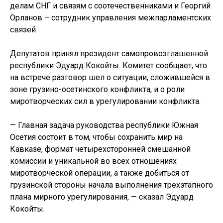
делам СНГ и связям с соотечественниками и Георгий
Орланов – сотрудник управления межпарламентских
связей.
Депутатов принял президент самопровозглашенной
республики Эдуард Кокойты. Комитет сообщает, что
на встрече разговор шел о ситуации, сложившейся в
зоне грузино-осетинского конфликта, и о роли
миротворческих сил в урегулировании конфликта.
— Главная задача руководства республики Южная
Осетия состоит в том, чтобы сохранить мир на
Кавказе, формат четырехсторонней смешанной
комиссии и уникальной во всех отношениях
миротворческой операции, а также добиться от
грузинской стороны начала выполнения трехэтапного
плана мирного урегулирования, — сказал Эдуард
Кокойты.