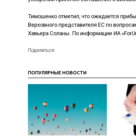
Тимошенко отметил, что ожидается прибыт
Верховного представителя ЕС по вопроса
Хавьера Соланы. По информации ИА «ForU
Поделиться:
ПОПУЛЯРНЫЕ НОВОСТИ