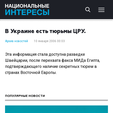
В Украине есть тюрьмы ЦРУ.
Архив новостей
10 января 2006 00:03
Эта информация стала доступна разведке
Швейцарии, после перехвата факса МИДа Египта,
подтверждающего наличие секретных тюрем в
странах Восточной Европы.
ПОПУЛЯРНЫЕ НОВОСТИ