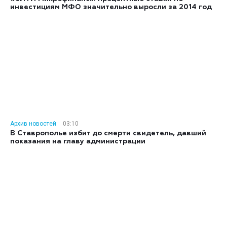
инвестициям МФО значительно выросли за 2014 год
Архив новостей
03:10
В Ставрополье избит до смерти свидетель, давший
показания на главу администрации