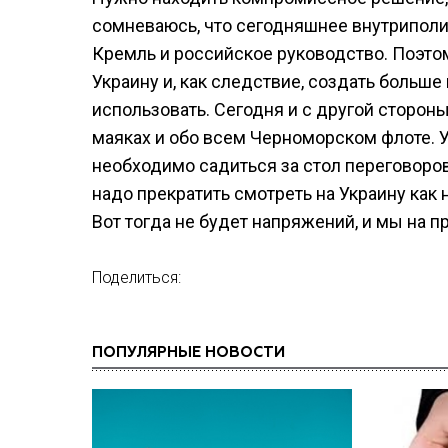
сомневаюсь, что сегодняшнее внутриполи
Кремль и российское руководство. Поэт
Украину и, как следствие, создать больш
использовать. Сегодня и с другой сторон
маяках и обо всем Черноморском флоте. 
необходимо садиться за стол переговоров
надо прекратить смотреть на Украину как 
Вот тогда не будет напряжений, и мы на
Поделиться:
ПОПУЛЯРНЫЕ НОВОСТИ