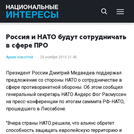
Россия и НАТО будут сотрудничать
в сфере ПРО
Архив новостей
20 ноября 2010 21:40
Президент России Дмитрий Медведев поддержал
предложение со стороны НАТО о сотрудничестве в
сфере противоракетной обороны. Об этом сообщил
генеральный секретарь НАТО Андерс Фог Расмуссен
на пресс-конференции по итогам саммита РФ-НАТО,
прошедшего в Лиссабоне.
"Вчера страны НАТО решили, что альянс обретет
способность защищать европейскую территорию и