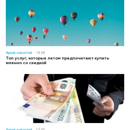
Архив новостей
18:08
Топ услуг, которые летом предпочитают купить
именно со скидкой
Архив новостей
13:00