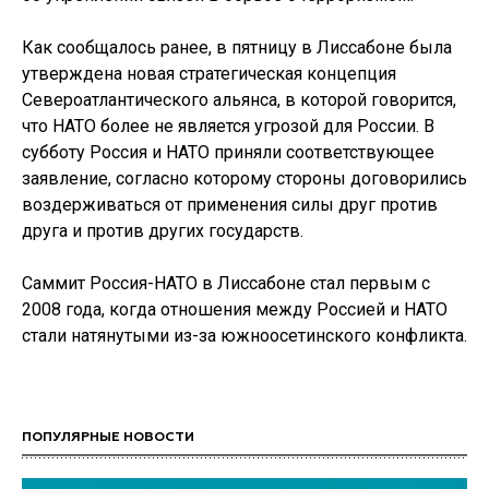
Как сообщалось ранее, в пятницу в Лиссабоне была
утверждена новая стратегическая концепция
Североатлантического альянса, в которой говорится,
что НАТО более не является угрозой для России. В
субботу Россия и НАТО приняли соответствующее
заявление, согласно которому стороны договорились
воздерживаться от применения силы друг против
друга и против других государств.
Саммит Россия-НАТО в Лиссабоне стал первым с
2008 года, когда отношения между Россией и НАТО
стали натянутыми из-за южноосетинского конфликта.
ПОПУЛЯРНЫЕ НОВОСТИ