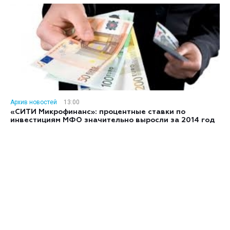
Архив новостей
13:00
«СИТИ Микрофинанс»: процентные ставки по
инвестициям МФО значительно выросли за 2014 год