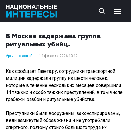
В Москве задержана группа
ритуальных убийц.
Архив новостей
14 февраля 2006 13:10
Как сообщает Газета.ру, сотрудники транспортной
милиции задержали группу из шести человек,
которые в течение нескольких месяцев совершили
14 тяжких и особо тяжких преступлений, в том числе
грабежи, разбои и ритуальные убийства.
Преступники были вооружены, законспирированы,
вели замкнутый образ жизни и не употребляли
спиртного, поэтому стоило большого труда их