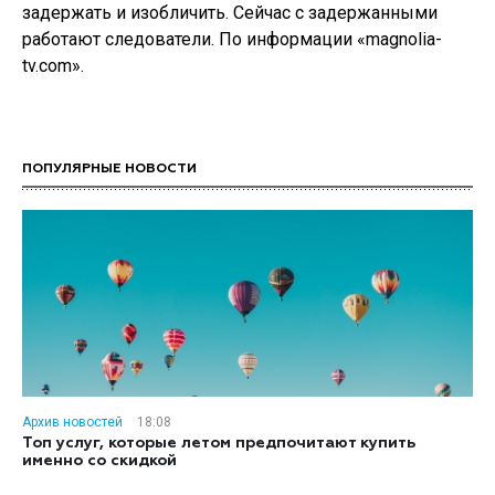
задержать и изобличить. Сейчас с задержанными
работают следователи. По информации «magnolia-
tv.com».
ПОПУЛЯРНЫЕ НОВОСТИ
Архив новостей
18:08
Топ услуг, которые летом предпочитают купить
именно со скидкой