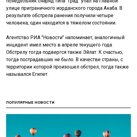
понедельник снаряд типа "Град" упал на главной
улице приграничного иорданского города Акаба. В
результате обстрела ранения получили четыре
человека, один находится в тяжелом состоянии.
Агентство РИА "Новости" напоминает, аналогичный
инцидент имел место в апреле текущего года.
Обстрелу тогда подвергся также Эйлат. К счастью,
тогда пострадавших не было. В качестве страны, с
территории которой произошел обстрел, тогда также
назывался Египет.
ПОПУЛЯРНЫЕ НОВОСТИ