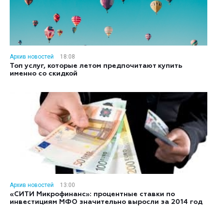
Архив новостей
18:08
Топ услуг, которые летом предпочитают купить
именно со скидкой
Архив новостей
13:00
«СИТИ Микрофинанс»: процентные ставки по
инвестициям МФО значительно выросли за 2014 год