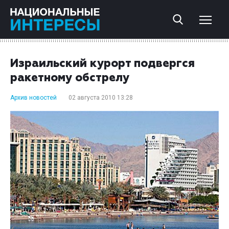
Израильский курорт подвергся
ракетному обстрелу
Архив новостей
02 августа 2010 13:28