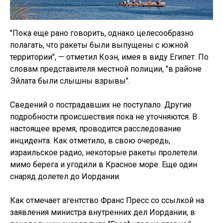
"Пока еще рано говорить, однако целесообразно
полагать, что ракеты были выпущены с южной
территории", — отметил Коэн, имея в виду Египет. По
словам представителя местной полиции, "в районе
Эйлата были слышны взрывы".
Сведений о пострадавших не поступало. Другие
подробности происшествия пока не уточняются. В
настоящее время, проводится расследование
инцидента. Как отметило, в свою очередь,
израильское радио, некоторые ракеты пролетели
мимо берега и угодили в Красное море. Еще один
снаряд долетел до Иордании.
Как отмечает агентство Франс Пресс со ссылкой на
заявления министра внутренних дел Иордании, в