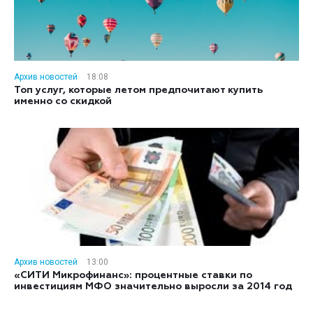
Архив новостей
18:08
Топ услуг, которые летом предпочитают купить
именно со скидкой
Архив новостей
13:00
«СИТИ Микрофинанс»: процентные ставки по
инвестициям МФО значительно выросли за 2014 год