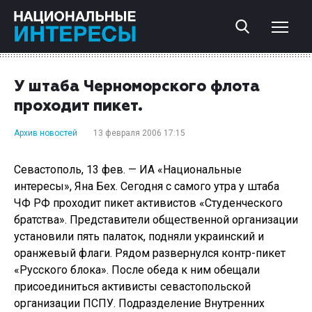
У штаба Черноморского флота
проходит пикет.
Архив новостей
13 февраля 2006 17:15
Севастополь, 13 фев. — ИА «Национальные
интересы», Яна Бех. Сегодня с самого утра у штаба
ЧФ РФ проходит пикет активистов «Студенческого
братства». Представители общественной организации
установили пять палаток, подняли украинский и
оранжевый флаги. Рядом развернулся контр-пикет
«Русского блока». После обеда к ним обещали
присоединиться активисты севастопольской
организации ПСПУ. Подразделение Внутренних