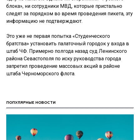
блока», ни сотрудники МВД, которые пристально
следят за порядком во время проведения пикета, эту
информацию не подтверждают.
Это уже не первая попытка «Студенческого
братства» установить палаточный городок у входа в
штаб ЧФ. Примерно полгода назад суд Ленинского
района Севастополя по иску руководства города
запретил проведение массовых акций в районе
штаба Черноморского флота.
ПОПУЛЯРНЫЕ НОВОСТИ