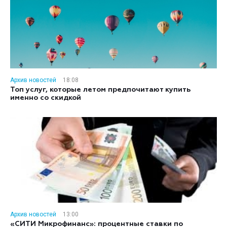
Архив новостей
18:08
Топ услуг, которые летом предпочитают купить
именно со скидкой
Архив новостей
13:00
«СИТИ Микрофинанс»: процентные ставки по