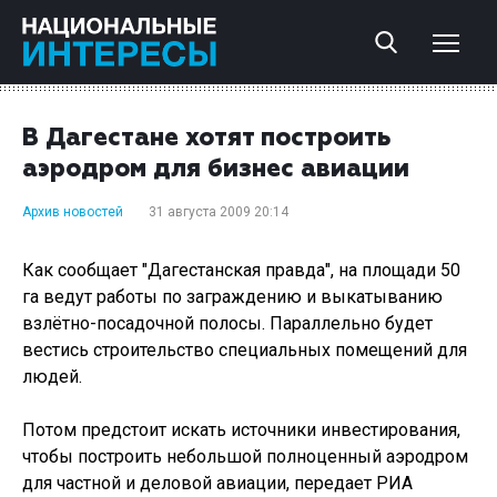
В Дагестане хотят построить
аэродром для бизнес авиации
Архив новостей
31 августа 2009 20:14
Как сообщает "Дагестанская правда", на площади 50
га ведут работы по заграждению и выкатыванию
взлётно-посадочной полосы. Параллельно будет
вестись строительство специальных помещений для
людей.
Потом предстоит искать источники инвестирования,
чтобы построить небольшой полноценный аэродром
для частной и деловой авиации, передает РИА