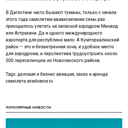
В Дагестане часто бывают туманы, только с начала
этого года самолетам авиакомпании семь раз
приходилось улетать на запасной аэродром Минвод
или Астрахани. Да и одного международного
аэропорта для республики мало. А Кумторкалинский
район — это и безветренная зона, и удобное место
для аэродрома, и перспектива трудоустроить около
500 переселенцев из Новолакского района.
Tags: деловая и бизнес авиация, заказ и аренда
самолета airadvance.ru
ПОПУЛЯРНЫЕ НОВОСТИ