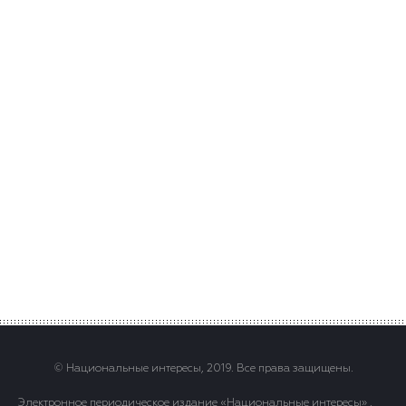
© Национальные интересы, 2019. Все права защищены.
Электронное периодическое издание «Национальные интересы» .