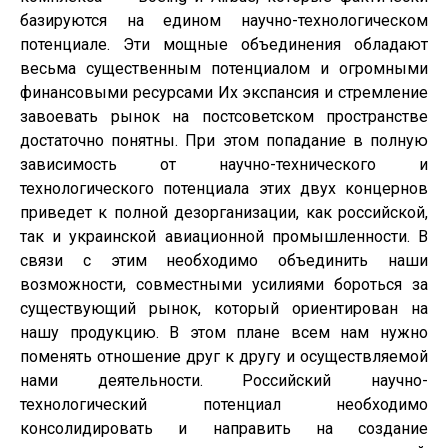
базируются на едином научно-технологическом
потенциале. Эти мощные объединения обладают
весьма существенным потенциалом и огромными
финансовыми ресурсами Их экспансия и стремление
завоевать рынок на постсоветском пространстве
достаточно понятны. При этом попадание в полную
зависимость от научно-технического и
технологического потенциала этих двух концернов
приведет к полной дезорганизации, как российской,
так и украинской авиационной промышленности. В
связи с этим необходимо объединить наши
возможности, совместными усилиями бороться за
существующий рынок, который ориентирован на
нашу продукцию. В этом плане всем нам нужно
поменять отношение друг к другу и осуществляемой
нами деятельности. Российский научно-
технологический потенциал необходимо
консолидировать и направить на создание