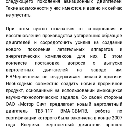
следующего поколения авиационных двигателей.
Такие возможности у нас имеются, и важно их сейчас
не упустить.
При этом нужно отказаться от копирования и
восстановления производства устаревших образцов
двигателей и сосредоточить усилия на создании
нового поколения летательных аппаратов и
энергетических комплексов для них. В этом
контексте постановка вопроса о выпуске
вертолетных двигателей на заводе им.
В.В.Чернышева не выдерживает никакой критики.
Необходимо совместно создать новый прорывной
продукт, основанный на использовании имеющихся
научно-технологических заделов. Со своей стороны
ОАО «Мотор Сич» предлагает новый вертолетный
двигатель ТВ3-117 ВМА-СБМ1В, работа по
сертификации которого была закончена в конце 2007
года. Впервые вертолетный двигатель прошел