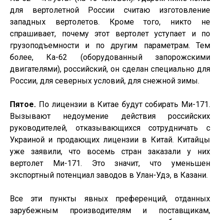
для вертолетной России считаю изготовление
западных вертолетов. Кроме того, никто не
спрашивает, почему этот вертолет уступает и по
грузоподъемности и по другим параметрам. Тем
более, Ка-62 (оборудованный запорожскими
двигателями), российский, он сделан специально для
России, для северных условий, для снежной зимы.
Пятое.
По лицензии в Китае будут собирать Ми-171.
Вызывают недоумение действия российских
руководителей, отказывающихся сотрудничать с
Украиной и продающих лицензии в Китай. Китайцы
уже заявили, что восемь стран заказали у них
вертолет Ми-171. Это значит, что уменьшен
экспортный потенциал заводов в Улан-Удэ, в Казани.
Все эти пункты явных преференций, отданных
зарубежным производителям и поставщикам,