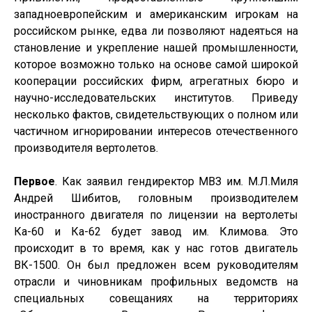
западноевропейским и американским игрокам на
российском рынке, едва ли позволяют надеяться на
становление и укрепление нашей промышленности,
которое возможно только на основе самой широкой
кооперации российских фирм, агрегатных бюро и
научно-исследовательских институтов. Приведу
несколько фактов, свидетельствующих о полном или
частичном игнорировании интересов отечественного
производителя вертолетов.
Первое
. Как заявил гендиректор МВЗ им. М.Л.Миля
Андрей Шибитов, головным производителем
иностранного двигателя по лицензии на вертолеты
Ка-60 и Ка-62 будет завод им. Климова. Это
происходит в то время, как у нас готов двигатель
ВК-1500. Он был предложен всем руководителям
отрасли и чиновникам профильных ведомств на
специальных совещаниях на территориях