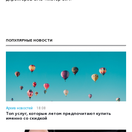
ПОПУЛЯРНЫЕ НОВОСТИ
Архив новостей
18:08
Топ услуг, которые летом предпочитают купить
именно со скидкой