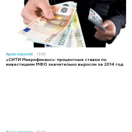
Архив новостей
13:00
«СИТИ Микрофинанс»: процентные ставки по
инвестициям МФО значительно выросли за 2014 год