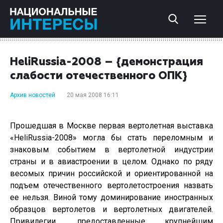
HeliRussia-2008 – {демонстрация
слабости отечественного ОПК}
Архив новостей
20 мая 2008 16:11
Прошедшая в Москве первая вертолетная выставка
«
HeliRussia
-2008» могла бы стать переломным и
знаковым событием в вертолетной индустрии
страны и в авиастроении в целом. Однако по ряду
весомых причин российской и ориентированной на
подъем отечественного вертолетостроения назвать
ее нельзя. Виной тому доминирование иностранных
образцов вертолетов и вертолетных двигателей.
Привилегии, предоставленные крупнейшим