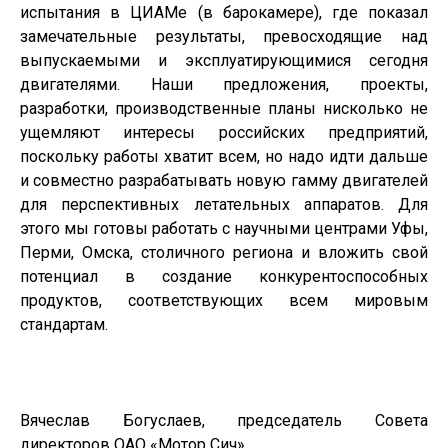
испытания в ЦИАМе (в барокамере), где показал
замечательные результаты, превосходящие над
выпускаемыми и эксплуатирующимися сегодня
двигателями. Наши предложения, проекты,
разработки, производственные планы нисколько не
ущемляют интересы российских предприятий,
поскольку работы хватит всем, но надо идти дальше
и совместно разрабатывать новую гамму двигателей
для перспективных летательных аппаратов. Для
этого мы готовы работать с научными центрами Уфы,
Перми, Омска, столичного региона и вложить свой
потенциал в создание конкурентоспособных
продуктов, соответствующих всем мировым
стандартам.
Вячеслав Богуслаев, председатель Совета
директоров ОАО «Мотор Сич»