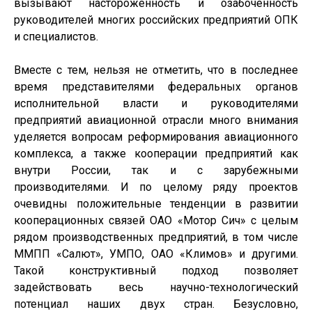
вызывают настороженность и озабоченность
руководителей многих российских предприятий ОПК
и специалистов.
Вместе с тем, нельзя не отметить, что в последнее
время представителями федеральных органов
исполнительной власти и руководителями
предприятий авиационной отрасли много внимания
уделяется вопросам реформирования авиационного
комплекса, а также кооперации предприятий как
внутри России, так и с зарубежными
производителями. И по целому ряду проектов
очевидны положительные тенденции в развитии
кооперационных связей ОАО «Мотор Сич» с целым
рядом производственных предприятий, в том числе
ММПП «Салют», УМПО, ОАО «Климов» и другими.
Такой конструктивный подход позволяет
задействовать весь научно-технологический
потенциал наших двух стран. Безусловно,