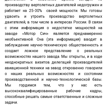
производству вертолетных двигателей недогружен и
работает на 25-30%
своей мощности. Мы готовы
удвоить и утроить производство вертолетных
двигателей, в том числе в интересах России. В связи
с этим информация о недостатке мощностей на
заводе «Мотор Сич» является преднамеренно
необъективной. Она (эта информация) вводит в
заблуждение научно-техническую общественность и
создает ложное представление о реальных
возможностях нашего завода. Мы открыты, и в ходе
неоднократных визитов делегаций производителей
авиационной техники на завод откровенно говорили
о наших реальных возможностях и состоянии
производственной и научно-технологической базы.
Мы гордимся тем, что у нас есть
высококвалифицированные рабочие кадры,
способные решать самые ответственные и сложные
задачи.