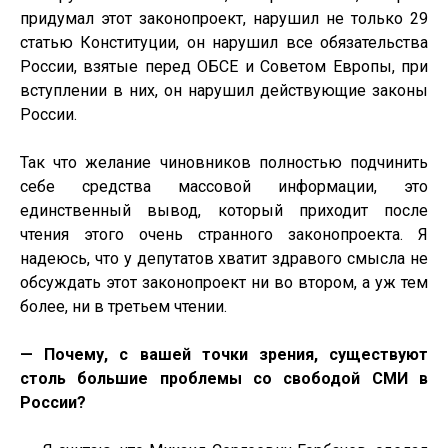
придумал этот законопроект, нарушил не только 29
статью Конституции, он нарушил все обязательства
России, взятые перед ОБСЕ и Советом Европы, при
вступлении в них, он нарушил действующие законы
России.
Так что желание чиновников полностью подчинить
себе средства массовой информации, это
единственный вывод, который приходит после
чтения этого очень странного законопроекта. Я
надеюсь, что у депутатов хватит здравого смысла не
обсуждать этот законопроект ни во втором, а уж тем
более, ни в третьем чтении.
— Почему, с вашей точки зрения, существуют
столь большие проблемы со свободой СМИ в
России?