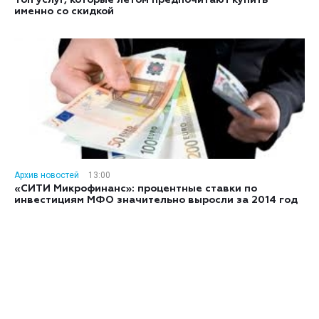
Топ услуг, которые летом предпочитают купить
именно со скидкой
Архив новостей
13:00
«СИТИ Микрофинанс»: процентные ставки по
инвестициям МФО значительно выросли за 2014 год