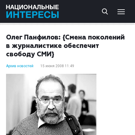
Олег Панфилов: {Смена поколений
в журналистике обеспечит
свободу СМИ}
Архив новостей
15 июня 2008 11:49