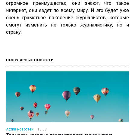
огромное преимущество, они знают, что такое
интернет, они ездят по всему миру. И это будет уже
очень грамотное поколение журналистов, которые
смогут изменить не только журналистику, но и
страну.
ПОПУЛЯРНЫЕ НОВОСТИ
Архив новостей
18:08