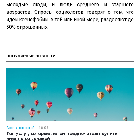
молодые люди, и люди среднего и старшего
возрастов. Опросы социологов говорят о том, что
идеи ксенофобии, в той или иной мере, разделяют до
50% опрошенных.
ПОПУЛЯРНЫЕ НОВОСТИ
Архив новостей
18:08
Топ услуг, которые летом предпочитают купить
именно со скидкой