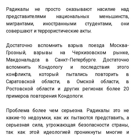
Радикалы не просто оказывают насилие над
представителями национальных меньшинств,
мигрантами, иностранными студентами, они
совершают и террористические акты.
Достаточно вспомнить взрыв поезда Москва-
Грозный, взрывы на Черкизовском рынке,
Макдональдса в Санкт-Петербурге. Достаточно
вспомнить Кондопогу и последствия этого
конфликта, который пытались повторить в
Саратовской области, в Омской области, в
Ростовской области и других регионах более 20
примеров повторения Кондопоги.
Проблема более чем серьезна. Радикалы это не
какие-то недоумки, как их пытаются представить, а
серьезная сила, угрожающая безопасности страны,
так как этой идеологией проникнуты многие и