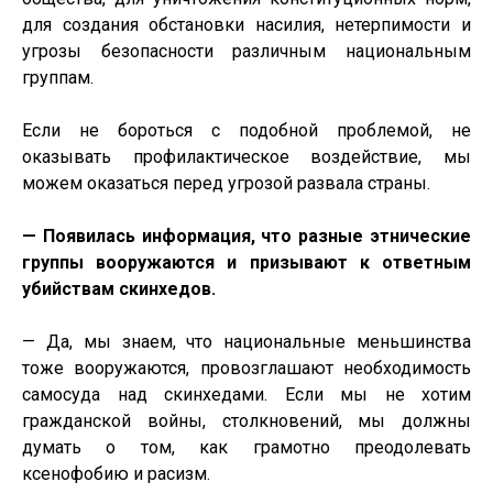
для создания обстановки насилия, нетерпимости и
угрозы безопасности различным национальным
группам.
Если не бороться с подобной проблемой, не
оказывать профилактическое воздействие, мы
можем оказаться перед угрозой развала страны.
— Появилась информация, что разные этнические
группы вооружаются и призывают к ответным
убийствам скинхедов.
— Да, мы знаем, что национальные меньшинства
тоже вооружаются, провозглашают необходимость
самосуда над скинхедами. Если мы не хотим
гражданской войны, столкновений, мы должны
думать о том, как грамотно преодолевать
ксенофобию и расизм.