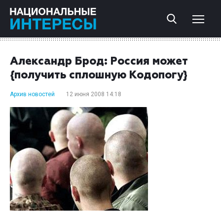
Александр Брод: Россия может
{получить сплошную Кодопогу}
Архив новостей
12 июня 2008 14:18