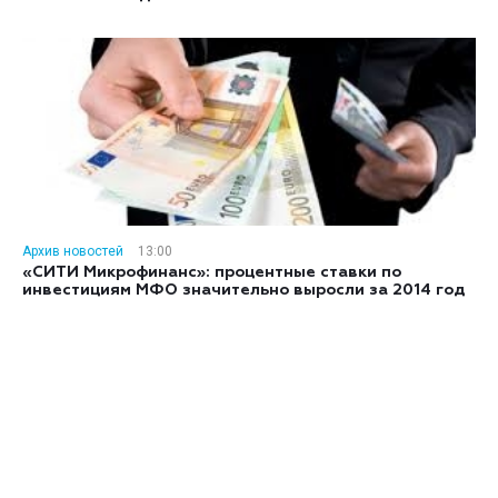
Архив новостей
13:00
«СИТИ Микрофинанс»: процентные ставки по
инвестициям МФО значительно выросли за 2014 год