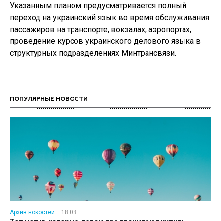
Указанным планом предусматривается полный
переход на украинский язык во время обслуживания
пассажиров на транспорте, вокзалах, аэропортах,
проведение курсов украинского делового языка в
структурных подразделениях Минтрансвязи.
ПОПУЛЯРНЫЕ НОВОСТИ
Архив новостей
18:08