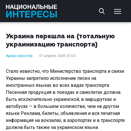
Украина перешла на {тотальную
украинизацию транспорта}
Архив новостей
01 апреля 2008 20:54
Стало известно, что Министерство транспорта и связи
Украины запретило исполнение песен на
иностранных языках во всех видах транспорта.
Песенная продукция в поездах и самолетах должна
быть исключительно украинской, в маршрутках и
автобусах — в большем количестве, чем на другом
языке Реклама, билеты, объявления и вся печатная
информация на вокзалах, в аэропортах и в транспорте
должна быть также на украинском языке.