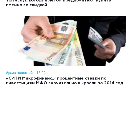
Топ услуг, которые летом предпочитают купить
именно со скидкой
Архив новостей
13:00
«СИТИ Микрофинанс»: процентные ставки по
инвестициям МФО значительно выросли за 2014 год