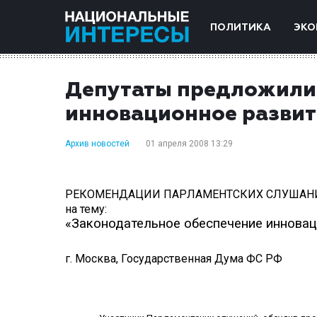
ПОЛИТИКА
ЭКО
Депутаты предложили 
инновационное развит
Архив новостей
01 апреля 2008 13:29
РЕКОМЕНДАЦИИ ПАРЛАМЕНТСКИХ СЛУШАН
на тему:
«Законодательное обеспечение инновац
г. Москва, Государственная Дума ФС РФ