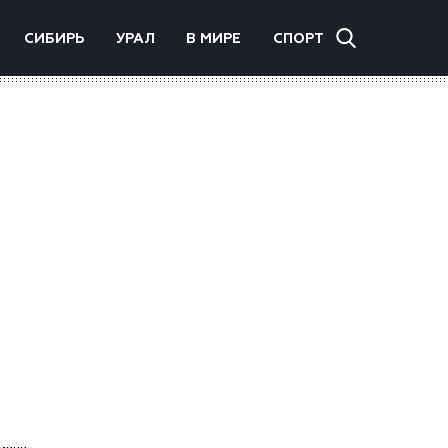
СИБИРЬ
УРАЛ
В МИРЕ
СПОРТ