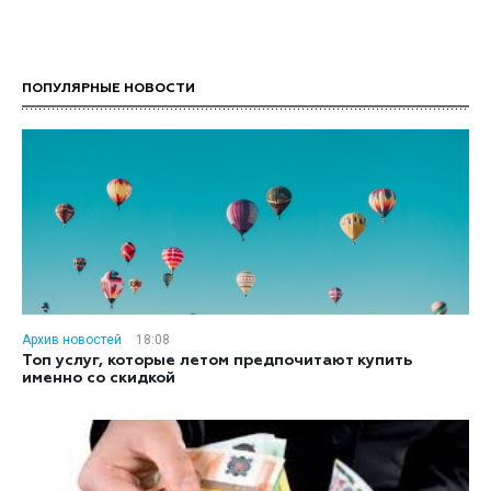
ПОПУЛЯРНЫЕ НОВОСТИ
Архив новостей
18:08
Топ услуг, которые летом предпочитают купить
именно со скидкой