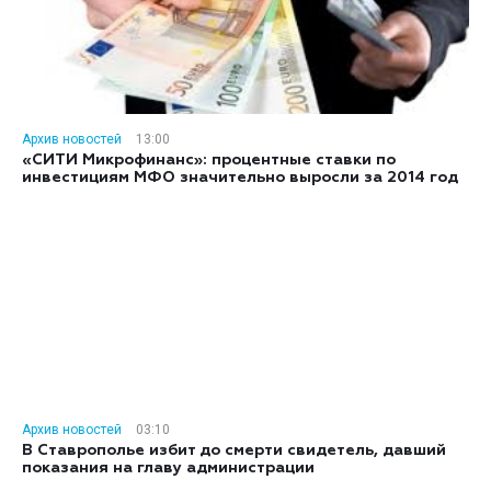
Архив новостей
13:00
«СИТИ Микрофинанс»: процентные ставки по
инвестициям МФО значительно выросли за 2014 год
Архив новостей
03:10
В Ставрополье избит до смерти свидетель, давший
показания на главу администрации