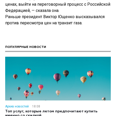
ценах, выйти на переговорный процесс с Российской
Федерацией, — сказала она.
Раньше президент Виктор Ющенко высказывался
против пересмотра цен на транзит газа.
ПОПУЛЯРНЫЕ НОВОСТИ
Архив новостей
18:08
Топ услуг, которые летом предпочитают купить
именно со скидкой