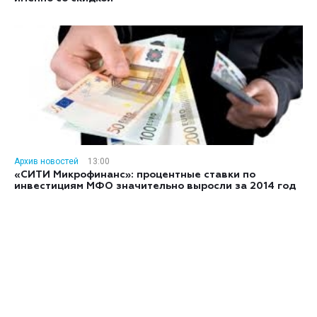
Архив новостей
13:00
«СИТИ Микрофинанс»: процентные ставки по
инвестициям МФО значительно выросли за 2014 год