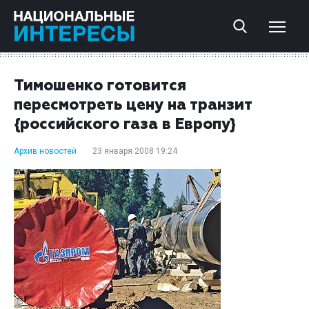
Тимошенко готовится
пересмотреть цену на транзит
{российского газа в Европу}
Архив новостей
23 января 2008 19:24