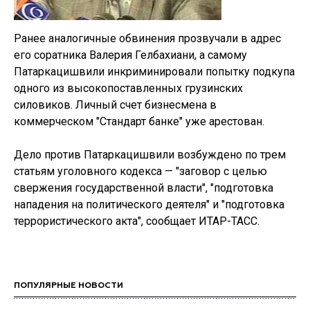
Ранее аналогичные обвинения прозвучали в адрес
его соратника Валерия Гелбахиани, а самому
Патаркацишвили инкриминировали попытку подкупа
одного из высокопоставленных грузинских
силовиков. Личный счет бизнесмена в
коммерческом "Стандарт банке" уже арестован.
Дело против Патаркацишвили возбуждено по трем
статьям уголовного кодекса — "заговор с целью
свержения государственной власти", "подготовка
нападения на политического деятеля" и "подготовка
террористического акта", сообщает ИТАР-ТАСС.
ПОПУЛЯРНЫЕ НОВОСТИ