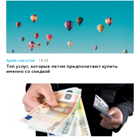
Архив новостей
18:08
Топ услуг, которые летом предпочитают купить
именно со скидкой