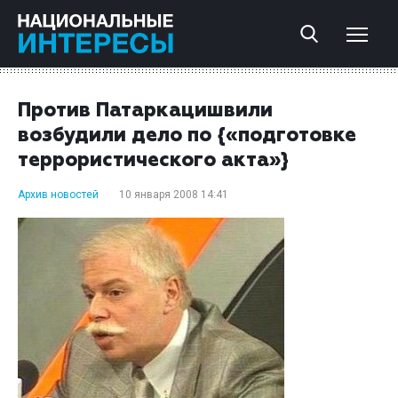
Против Патаркацишвили
возбудили дело по {«подготовке
террористического акта»}
Архив новостей
10 января 2008 14:41