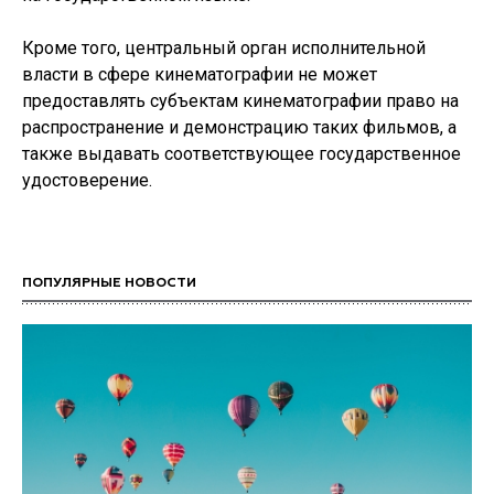
Кроме того, центральный орган исполнительной
власти в сфере кинематографии не может
предоставлять субъектам кинематографии право на
распространение и демонстрацию таких фильмов, а
также выдавать соответствующее государственное
удостоверение.
ПОПУЛЯРНЫЕ НОВОСТИ