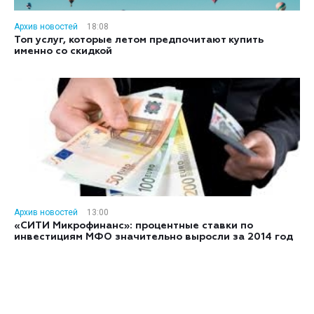
Архив новостей
18:08
Топ услуг, которые летом предпочитают купить
именно со скидкой
Архив новостей
13:00
«СИТИ Микрофинанс»: процентные ставки по
инвестициям МФО значительно выросли за 2014 год