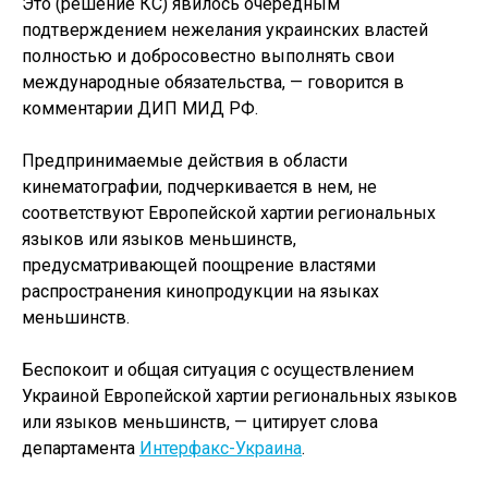
Это (решение КС) явилось очередным
подтверждением нежелания украинских властей
полностью и добросовестно выполнять свои
международные обязательства, — говорится в
комментарии ДИП МИД РФ.
Предпринимаемые действия в области
кинематографии, подчеркивается в нем, не
соответствуют Европейской хартии региональных
языков или языков меньшинств,
предусматривающей поощрение властями
распространения кинопродукции на языках
меньшинств.
Беспокоит и общая ситуация с осуществлением
Украиной Европейской хартии региональных языков
или языков меньшинств, — цитирует слова
департамента
Интерфакс-Украина
.