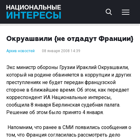
Окруашвили {не отдадут Франции}
Архив новостей
08 января 2008 14:39
Экс министр обороны Грузии Ираклий Окруашвили,
который на родине обвиняется в коррупции и других
преступлениях не будет передан французской
стороне в ближайшее время. Об этом, как передает
корреспондент ИА Национальные интересы,
сообщила 8 января Берлинская судебная палата.
Решение об этом было принято 4 января.
Напомним, что ранее в СМИ появились сообщения о
том, что Франция согласилась рассмотреть дело