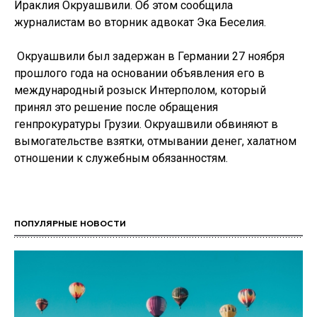
Ираклия Окруашвили. Об этом сообщила
журналистам во вторник адвокат Эка Беселия.
Окруашвили был задержан в Германии 27 ноября
прошлого года на основании объявления его в
международный розыск Интерполом, который
принял это решение после обращения
генпрокуратуры Грузии. Окруашвили обвиняют в
вымогательстве взятки, отмывании денег, халатном
отношении к служебным обязанностям.
ПОПУЛЯРНЫЕ НОВОСТИ