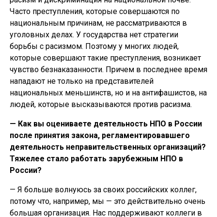
Часто преступления, которые совершаются по
национальным причинам, не рассматриваются в
уголовных делах. У государства нет стратегии
борьбы с расизмом. Поэтому у многих людей,
которые совершают такие преступления, возникает
чувство безнаказанности. Причем в последнее время
нападают не только на представителей
национальных меньшинств, но и на антифашистов, на
людей, которые высказываются против расизма.
— Как вы оцениваете деятельность НПО в России
после принятия закона, регламентировавшего
деятельность неправительственных организаций?
Тяжелее стало работать зарубежным НПО в
России?
— Я больше волнуюсь за своих российских коллег,
потому что, например, мы — это действительно очень
большая организация. Нас поддерживают коллеги в