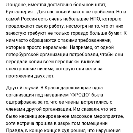
Лондоне, имеется достаточно большой штат,
бухгалтерия… Для нас новый закон не проблема. Но в
самой России есть очень небольшие НПО, которые
продолжают свою работу, несмотря на то, что от них
зачастую требуют не только гораздо больше бумаг. К
ним часто обращаются с такими требованиями,
которые просто нереальны. Например, от одной
петербургской организации потребовали, чтобы они
передали копии всей переписки, включая
электронные письма, которую они вели на
протяжении двух лет.
Другой случай. В Краснодарском крае одна
организация под названием "ФРОДО" была
оштрафована за то, что ее члены встретились с
членами другой организации. Им сказали, что это
было несанкционированное массовое мероприятие,
хотя встреча прошла в закрытом помещении.
Правда, в конце концов суд решил, что нарушения