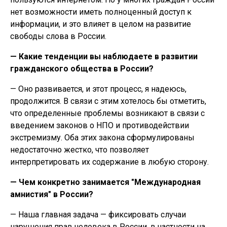
нет возможности иметь полноценный доступ к
информации, и это влияет в целом на развитие
свободы слова в России.
— Какие тенденции вы наблюдаете в развитии
гражданского общества в России?
— Оно развивается, и этот процесс, я надеюсь,
продолжится. В связи с этим хотелось бы отметить,
что определенные проблемы возникают в связи с
введением законов о НПО и противодействии
экстремизму. Оба этих закона сформулированы
недостаточно жестко, что позволяет
интерпретировать их содержание в любую сторону.
— Чем конкретно занимается "Международная
амнистия" в России?
— Наша главная задача — фиксировать случаи
нарушения прав человека в России, в частности на