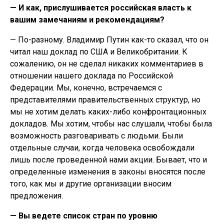
— И как, прислушивается российская власть к
вашим замечаниям и рекомендациям?
— По-разному. Владимир Путин как-то сказал, что он
читал наш доклад по США и Великобритании. К
сожалению, он не сделал никаких комментариев в
отношении нашего доклада по Российской
Федерации. Мы, конечно, встречаемся с
представителями правительственных структур, но
мы не хотим делать каких-либо конфронтационных
докладов. Мы хотим, чтобы нас слушали, чтобы была
возможность разговаривать с людьми. Были
отдельные случаи, когда человека освобождали
лишь после проведенной нами акции. Бывает, что и
определенные изменения в законы вносятся после
того, как мы и другие организации вносим
предложения.
— Вы ведете список стран по уровню