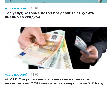
Архив новостей
18:08
Топ услуг, которые летом предпочитают купить
именно со скидкой
Архив новостей
13:00
«СИТИ Микрофинанс»: процентные ставки по
инвестициям МФО значительно выросли за 2014 год