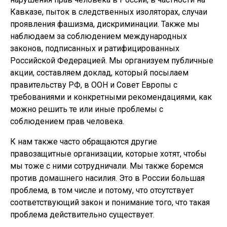
Кавказе, пыток в следственных изоляторах, случаи
проявления фашизма, дискриминации. Также мы
наблюдаем за соблюдением международных
законов, подписанных и ратифицированных
Российской Федерацией. Мы организуем публичные
акции, составляем доклад, который посылаем
правительству РФ, в ООН и Совет Европы с
требованиями и конкретными рекомендациями, как
можно решить те или иные проблемы с
соблюдением прав человека.
К нам также часто обращаются другие
правозащитные организации, которые хотят, чтобы
мы тоже с ними сотрудничали. Мы также боремся
против домашнего насилия. Это в России большая
проблема, в том числе и потому, что отсутствует
соответствующий закон и понимание того, что такая
проблема действительно существует.