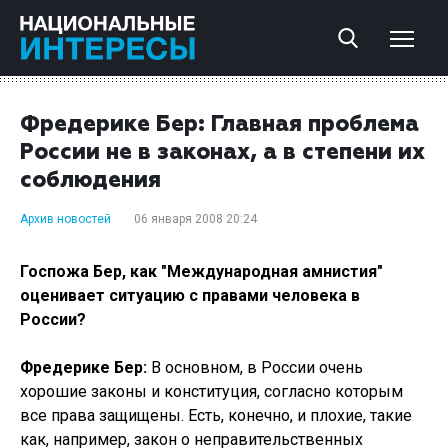
Фредерике Бер: Главная проблема
России не в законах, а в степени их
соблюдения
Архив новостей
06 января 2008 20:24
Госпожа Бер, как "Международная амнистия"
оценивает ситуацию с правами человека в
России?
Фредерике Бер:
В основном, в России очень
хорошие законы и конституция, согласно которым
все права защищены. Есть, конечно, и плохие, такие
как, например, закон о неправительственных