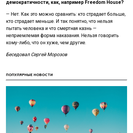
демократичности, как, например Freedom House?
— Нет. Как это можно сравнить: кто страдает больше,
кто страдает меньше. И так понятно, что нельзя
пытать человека и что смертная казнь —
неприемлемая форма наказания. Нельзя говорить
кому-либо, что он хуже, чем другие.
Беседовал Сергей Морозов
ПОПУЛЯРНЫЕ НОВОСТИ